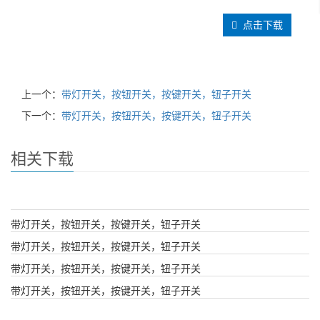
点击下载
上一个：
带灯开关，按钮开关，按键开关，钮子开关
下一个：
带灯开关，按钮开关，按键开关，钮子开关
相关下载
带灯开关，按钮开关，按键开关，钮子开关
带灯开关，按钮开关，按键开关，钮子开关
带灯开关，按钮开关，按键开关，钮子开关
带灯开关，按钮开关，按键开关，钮子开关