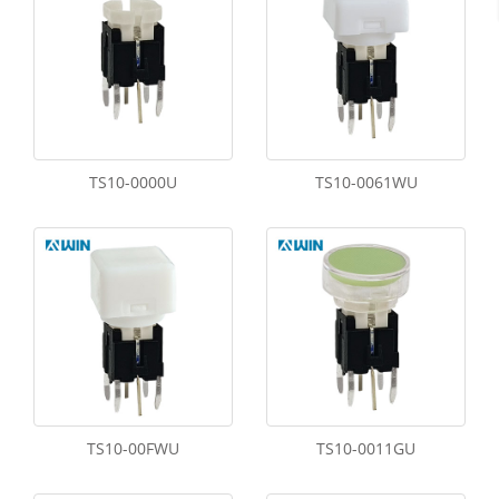
TS10-0000U
TS10-0061WU
TS10-00FWU
TS10-0011GU