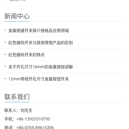
新闻中心
金属按键开关简介规格及应用领域
红色拨码开关与其他常规产品的区别
红色拨码开关的特点
关于开孔尺寸16mm的金属按钮讲解
12mm带线开孔尺寸金属按钮开关
联系我们
联系人：刘先生
手机：+86-13925510795
电话：+86-0769-89615395