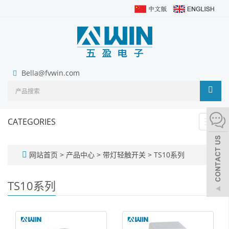
Bella@fvwin.com
CATEGORIES
Toggl
navig
网站首页
>
产品中心
>
带灯轻触开关
>
TS10系列
TS10系列