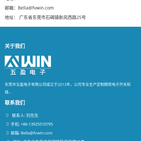
邮箱：Bella@fvwin.com
地址： 广东省东莞市石碣镇新风西路25号
关于我们
东莞市五盈电子有限公司成立于2013年，公司专业生产定制精密电子开关和
插...
联系我们
联系人: 刘先生
手机: +86-13925510795
邮箱:
Bella@fvwin.com