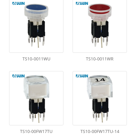
TS10-0011WU
TS10-0011WR
TS10-00FW17TU
TS10-00FW17TU-14