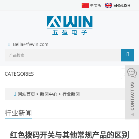
Bella@fvwin.com
CATEGORIES
Toggl
navig
网站首页
>
新闻中心
>
行业新闻
行业新闻
红色拨码开关与其他常规产品的区别