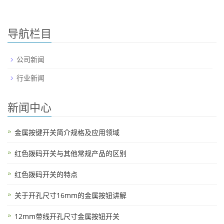
导航栏目
公司新闻
行业新闻
新闻中心
金属按键开关简介规格及应用领域
红色拨码开关与其他常规产品的区别
红色拨码开关的特点
关于开孔尺寸16mm的金属按钮讲解
12mm带线开孔尺寸金属按钮开关