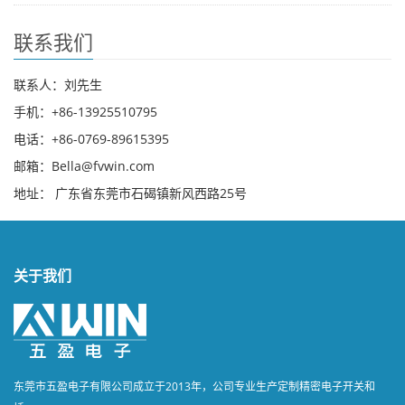
联系我们
联系人：刘先生
手机：+86-13925510795
电话：+86-0769-89615395
邮箱：Bella@fvwin.com
地址： 广东省东莞市石碣镇新风西路25号
关于我们
东莞市五盈电子有限公司成立于2013年，公司专业生产定制精密电子开关和