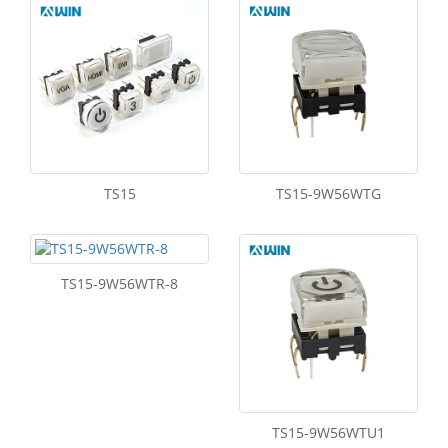
TS15
TS15-9W56WTG
TS15-9W56WTR-8
TS15-9W56WTU1