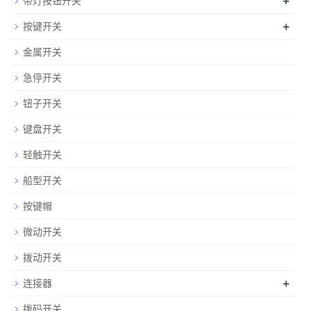
+
带灯按钮开关
+
按键开关
金属开关
急停开关
钮子开关
键盘开关
轻触开关
船型开关
按键帽
微动开关
拨动开关
+
连接器
拨码开关