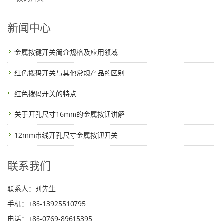
新闻中心
金属按键开关简介规格及应用领域
红色拨码开关与其他常规产品的区别
红色拨码开关的特点
关于开孔尺寸16mm的金属按钮讲解
12mm带线开孔尺寸金属按钮开关
联系我们
联系人：刘先生
手机：+86-13925510795
电话：+86-0769-89615395