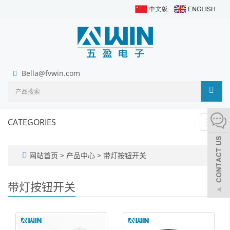
Bella@fvwin.com
CATEGORIES
Toggl
navig
网站首页
>
产品中心
>
带灯按钮开关
带灯按钮开关