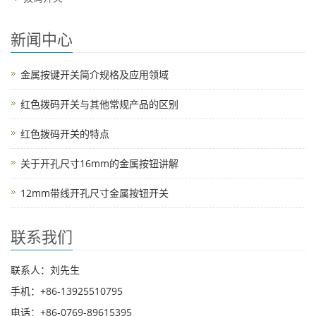
新闻中心
金属按键开关简介规格及应用领域
红色拨码开关与其他常规产品的区别
红色拨码开关的特点
关于开孔尺寸16mm的金属按钮讲解
12mm带线开孔尺寸金属按钮开关
联系我们
联系人：刘先生
手机：+86-13925510795
电话：+86-0769-89615395