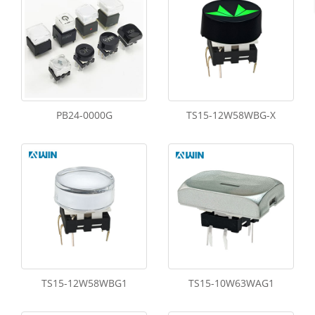
PB24-0000G
TS15-12W58WBG-X
TS15-12W58WBG1
TS15-10W63WAG1