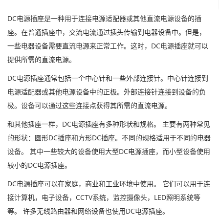
DC电源插座是一种用于连接电源适配器或其他直流电源设备的插
座。在普通插座中，交流电流通过插头传输到电器设备中。但是，
一些电器设备需要直流电源来正常工作。这时，DC电源插座就可以
提供所需的直流电源。
DC电源插座通常包括一个中心针和一些外部连接针。中心针连接到
电源适配器或其他电源设备中的正极。外部连接针连接到设备的负
极。设备可以通过这些连接点获得其所需的直流电源。
和其他插座一样，DC电源插座有多种形状和规格。 主要有两种常见
的形状：圆形DC插座和方形DC插座。不同的规格适用于不同的电器
设备。 其中一些较大的设备使用大型DC电源插座，而小型设备使用
较小的DC电源插座。
DC电源插座可以在家庭，商业和工业环境中使用。 它们可以用于连
接计算机，电子设备，CCTV系统，监控摄像头，LED照明系统等
等。 许多无线路由器和网络设备也使用DC电源插座。