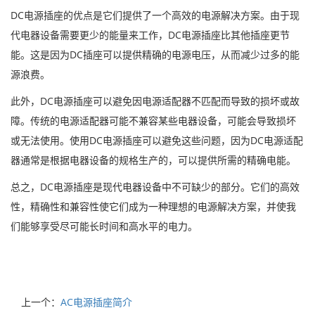
DC电源插座的优点是它们提供了一个高效的电源解决方案。由于现
代电器设备需要更少的能量来工作，DC电源插座比其他插座更节
能。这是因为DC插座可以提供精确的电源电压，从而减少过多的能
源浪费。
此外，DC电源插座可以避免因电源适配器不匹配而导致的损坏或故
障。传统的电源适配器可能不兼容某些电器设备，可能会导致损坏
或无法使用。使用DC电源插座可以避免这些问题，因为DC电源适配
器通常是根据电器设备的规格生产的，可以提供所需的精确电能。
总之，DC电源插座是现代电器设备中不可缺少的部分。它们的高效
性，精确性和兼容性使它们成为一种理想的电源解决方案，并使我
们能够享受尽可能长时间和高水平的电力。
上一个：
AC电源插座简介