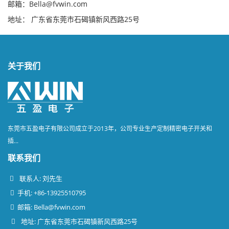
邮箱：Bella@fvwin.com
地址： 广东省东莞市石碣镇新风西路25号
关于我们
东莞市五盈电子有限公司成立于2013年，公司专业生产定制精密电子开关和
插...
联系我们
联系人: 刘先生
手机: +86-13925510795
邮箱:
Bella@fvwin.com
地址: 广东省东莞市石碣镇新风西路25号