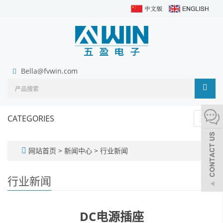
Bella@fvwin.com
CATEGORIES
Toggl
navig
网站首页
>
新闻中心
>
行业新闻
行业新闻
DC电源插座