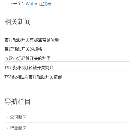
下一个：
Wafer 连接器
相关新闻
带灯轻触开关有那些常见问题
带灯轻触开关的规格
五盈带灯轻触开关的种类
TS7系列带灯轻触开关简介
TS8系列贴片带灯轻触开关按键
导航栏目
公司新闻
行业新闻