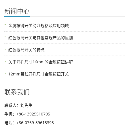
新闻中心
金属按键开关简介规格及应用领域
红色拨码开关与其他常规产品的区别
红色拨码开关的特点
关于开孔尺寸16mm的金属按钮讲解
12mm带线开孔尺寸金属按钮开关
联系我们
联系人：刘先生
手机：+86-13925510795
电话：+86-0769-89615395