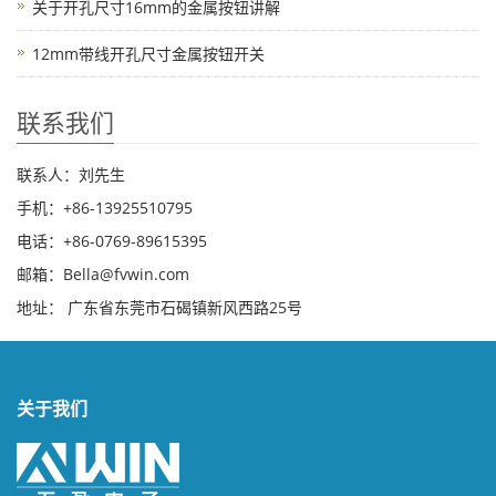
关于开孔尺寸16mm的金属按钮讲解
12mm带线开孔尺寸金属按钮开关
联系我们
联系人：刘先生
手机：+86-13925510795
电话：+86-0769-89615395
邮箱：Bella@fvwin.com
地址： 广东省东莞市石碣镇新风西路25号
关于我们