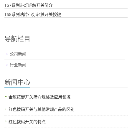
TS7系列带灯轻触开关简介
TS8系列贴片带灯轻触开关按键
导航栏目
公司新闻
行业新闻
新闻中心
金属按键开关简介规格及应用领域
红色拨码开关与其他常规产品的区别
红色拨码开关的特点