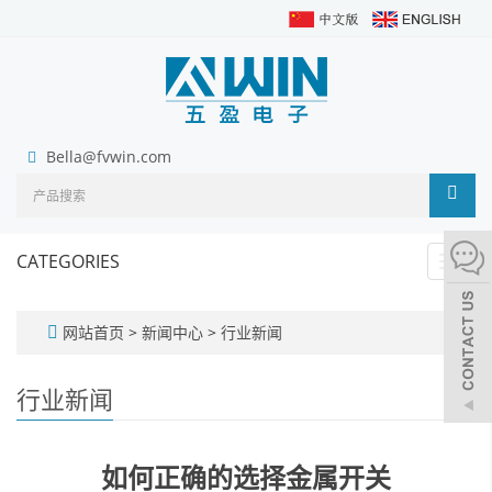
Bella@fvwin.com
CATEGORIES
Toggl
navig
网站首页
>
新闻中心
>
行业新闻
行业新闻
如何正确的选择金属开关