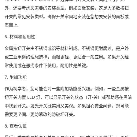
外，还要考虑您需要的安装类型，例如面板安装，这是大多数按钮
开关的常见安装类型。确保开关牢固地安装在您想要安装的面板或
表面上。
6. 材料和耐用性
金属按钮开关由不锈钢或铝等材料制成。不锈钢更耐腐蚀，是户外
或工业用途的理想选择，而铝更轻，更适合一般应用。如果开关经
常使用或在恶劣条件下使用，耐用性是关键。
7. 附加功能
作为初学者，您可能会对一些附加功能感兴趣。例如，一些金属按
钮开关内置 LED 灯，可以显示开关的状态（开/关）或帮助您在黑暗
中找到开关。发光开关既实用又美观。如果担心安全问题，您可能
需要更坚固、更防篡改的防破坏开关。
8. 查看认证