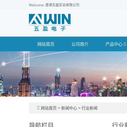
Welcome: 香港五盈实业有限公司
网站首页
公司简介
产品中心
网站首页
>
新闻中心
>
行业新闻
导航栏目
行业