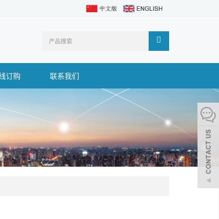
线订购
联系我们