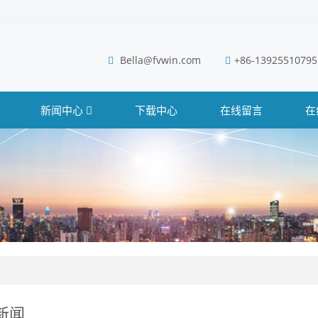
Bella@fvwin.com
+86-13925510795
新闻中心
下载中心
在线留言
在
新闻