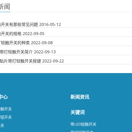
新闻
触开关有那些常见问题
2016-05-12
触开关的规格
2022-09-05
灯轻触开关的种类
2022-09-08
列带灯轻触开关简介
2022-09-13
列贴片带灯轻触开关按键
2022-09-22
中心
新闻资讯
轻触开关
关键词
按钮开关
带LED轻触开关
开关