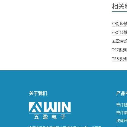
相关
带灯轻
带灯轻
五盈带
TS7系
TS8系
关于我们
产品
带灯
带灯
按键