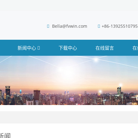
Bella@fvwin.com
+86-13925510795
新闻中心
下载中心
在线留言
在
新闻