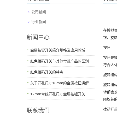
公司新闻
行业新闻
在模拟
新闻中心
钮、旋
按钮
金属按键开关简介规格及应用领域
按钮是
红色拨码开关与其他常规产品的区别
符合人
红色拨码开关的特点
旋转编
关于开孔尺寸16mm的金属按钮讲解
旋转编
转都会发
12mm带线开孔尺寸金属按钮开关
限旋转
联系我们
拨动开