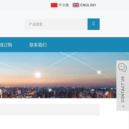
线订购
联系我们