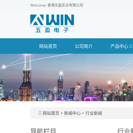
Welcome: 香港五盈实业有限公司
网站首页
公司简介
产品中心
网站首页
>
新闻中心
>
行业新闻
导航栏目
行业