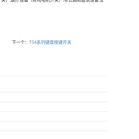
下一个：
TS4系列键盘按键开关