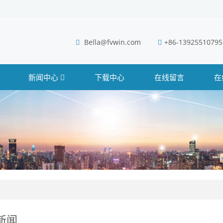
Bella@fvwin.com
+86-13925510795
新闻中心
下载中心
在线留言
在
新闻