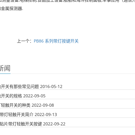
金属探测器.
上一个：
​PB86 系列带灯按键开关
新闻
触开关有那些常见问题
2016-05-12
触开关的规格
2022-09-05
灯轻触开关的种类
2022-09-08
列带灯轻触开关简介
2022-09-13
列贴片带灯轻触开关按键
2022-09-22