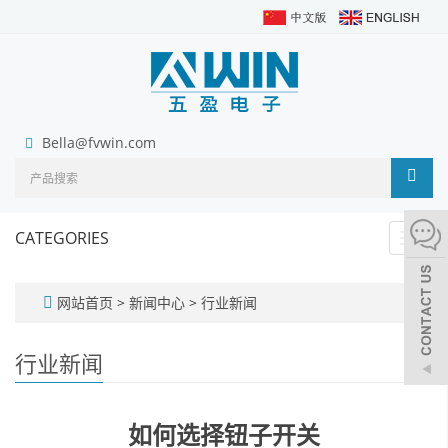
Bella@fvwin.com
CATEGORIES
Toggl
navig
网站首页
>
新闻中心
>
行业新闻
行业新闻
如何选择钮子开关