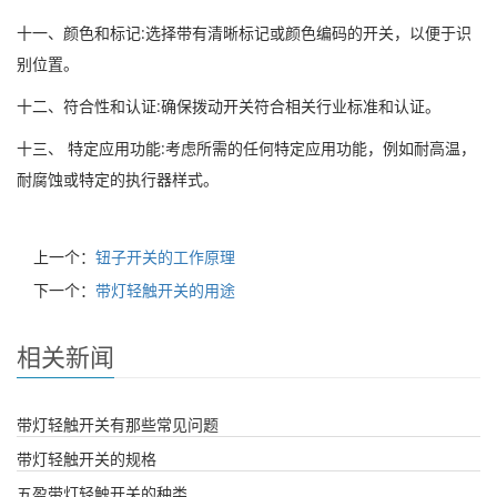
十一、颜色和标记:选择带有清晰标记或颜色编码的开关，以便于识
别位置。
十二、符合性和认证:确保拨动开关符合相关行业标准和认证。
十三、 特定应用功能:考虑所需的任何特定应用功能，例如耐高温，
耐腐蚀或特定的执行器样式。
上一个：
钮子开关的工作原理
下一个：
带灯轻触开关的用途
相关新闻
带灯轻触开关有那些常见问题
带灯轻触开关的规格
五盈带灯轻触开关的种类