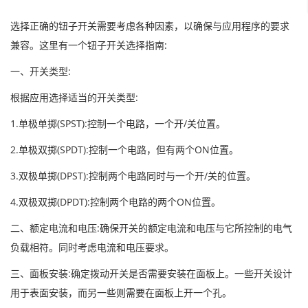
选择正确的钮子开关需要考虑各种因素，以确保与应用程序的要求
兼容。这里有一个钮子开关选择指南:
一、开关类型:
根据应用选择适当的开关类型:
1.单极单掷(SPST):控制一个电路，一个开/关位置。
2.单极双掷(SPDT):控制一个电路，但有两个ON位置。
3.双极单掷(DPST):控制两个电路同时与一个开/关的位置。
4.双极双掷(DPDT):控制两个电路的两个ON位置。
二、额定电流和电压:确保开关的额定电流和电压与它所控制的电气
负载相符。同时考虑电流和电压要求。
三、面板安装:确定拨动开关是否需要安装在面板上。一些开关设计
用于表面安装，而另一些则需要在面板上开一个孔。