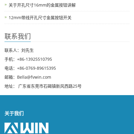
关于开孔尺寸16mm的金属按钮讲解
12mm带线开孔尺寸金属按钮开关
联系我们
联系人：刘先生
手机：+86-13925510795
电话：+86-0769-89615395
邮箱：Bella@fvwin.com
地址： 广东省东莞市石碣镇新风西路25号
关于我们