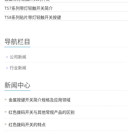
TS7系列带灯轻触开关简介
TS8系列贴片带灯轻触开关按键
导航栏目
公司新闻
行业新闻
新闻中心
金属按键开关简介规格及应用领域
红色拨码开关与其他常规产品的区别
红色拨码开关的特点