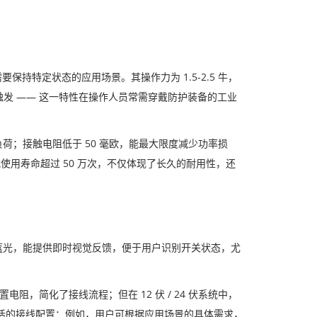
持特定状态的应用场景。其操作力为 1.5-2.5 牛，
触发 —— 这一特性在操作人员常需穿戴防护装备的工业
电负荷；接触电阻低于 50 毫欧，能最大限度减少功率损
使用寿命超过 50 万次，不仅体现了长久的耐用性，还
亮的蓝光，能提供即时视觉反馈，便于用户识别开关状态，尤
电阻，简化了接线流程；但在 12 伏 / 24 伏系统中，
持灵活的接线配置：例如，用户可根据应用场景的具体需求，