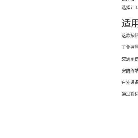
选择让 
适
这款按
工业控
交通系
安防终
户外设
通过将运