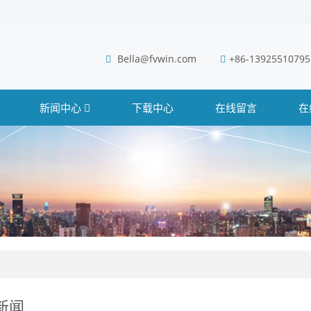
Bella@fvwin.com
+86-13925510795
新闻中心
下载中心
在线留言
在
新闻