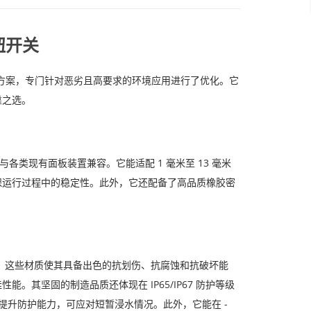
钮开关
解决方案，专门针对恶劣且高要求的环境应用进行了优化。它
靠之选。
各类现有面板装置兼容。它能适配 1 毫米至 13 毫米
保运行过程中的稳定性。此外，它还配备了高品质橡胶密
性。这些材质使其具备出色的抗划伤、抗腐蚀和抗破坏能
其坚固的制造品质还体现在 IP65/IP67 防护等级
一步提升防护能力，可应对短暂浸水情况。此外，它能在 -