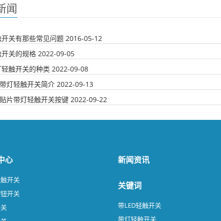
新闻
触开关有那些常见问题
2016-05-12
触开关的规格
2022-09-05
灯轻触开关的种类
2022-09-08
列带灯轻触开关简介
2022-09-13
列贴片带灯轻触开关按键
2022-09-22
中心
新闻资讯
轻触开关
关键词
按钮开关
带LED轻触开关
开关
带灯轻触开关