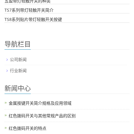
五盈带灯轻触开关的种类
TS7系列带灯轻触开关简介
TS8系列贴片带灯轻触开关按键
导航栏目
公司新闻
行业新闻
新闻中心
金属按键开关简介规格及应用领域
红色拨码开关与其他常规产品的区别
红色拨码开关的特点