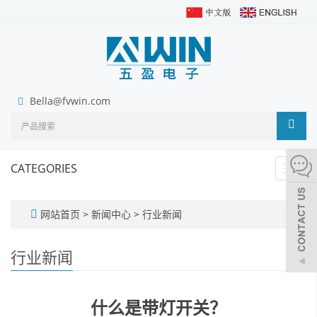
Bella@fvwin.com
CATEGORIES
Toggl
navig
网站首页
>
新闻中心
>
行业新闻
行业新闻
什么是带灯开关？