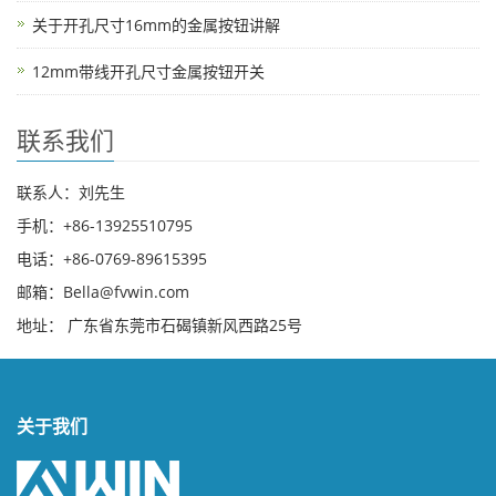
关于开孔尺寸16mm的金属按钮讲解
12mm带线开孔尺寸金属按钮开关
联系我们
联系人：刘先生
手机：+86-13925510795
电话：+86-0769-89615395
邮箱：Bella@fvwin.com
地址： 广东省东莞市石碣镇新风西路25号
关于我们