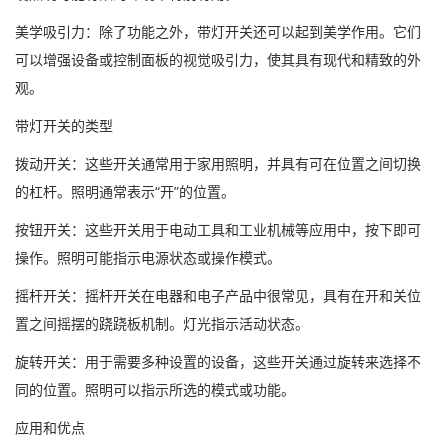
美学吸引力：除了功能之外，
带灯
开关还可以起到美学作用。它们
可以增强设备或控制面板的视觉吸引力，使其具有现代和精致的外
观。
带灯
开关的类型
拨动开关：这些开关通常用于家用照明，并具有可在位置之间切换
的杠杆。照明通常表示“开”的位置。
按钮开关：这些开关用于电动工具和工业机械等应用中，按下即可
操作。照明可能指示电源状态或操作模式。
摇杆开关：摇杆开关在电器和电子产品中很常见，具有在开和关位
置之间摇摆的跷跷板机制。灯光指示活动状态。
旋转开关：用于需要多种设置的设备，这些开关通过旋转来选择不
同的位置。照明可以指示所选的模式或功能。
应用和优点