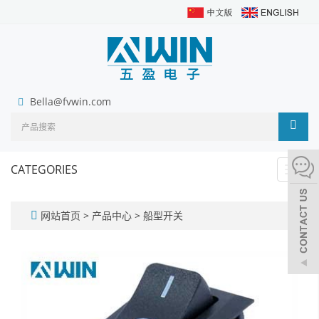
Bella@fvwin.com
CATEGORIES
Toggl
navig
网站首页
>
产品中心
>
船型开关