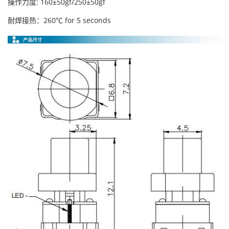
操作力度: 160±50gf/250±50gf
耐焊接热：260℃ for 5 seconds