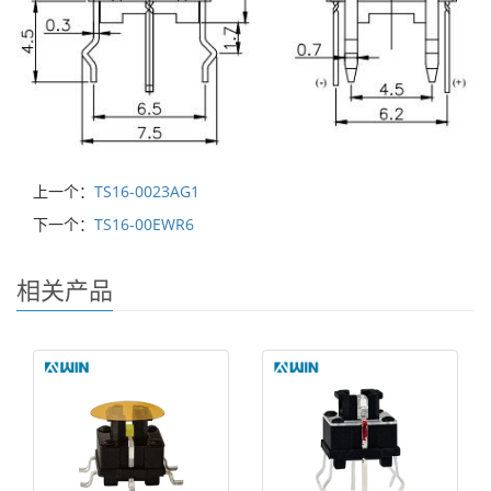
上一个：
TS16-0023AG1
下一个：
TS16-00EWR6
相关产品