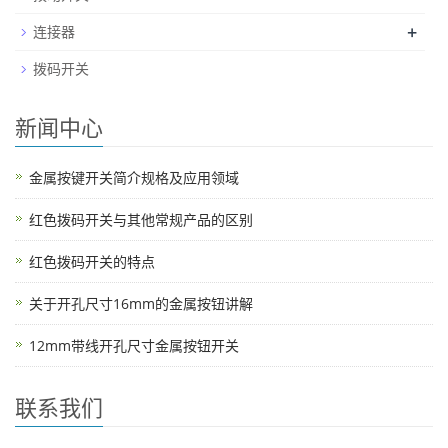
+
连接器
拨码开关
新闻中心
金属按键开关简介规格及应用领域
红色拨码开关与其他常规产品的区别
红色拨码开关的特点
关于开孔尺寸16mm的金属按钮讲解
12mm带线开孔尺寸金属按钮开关
联系我们