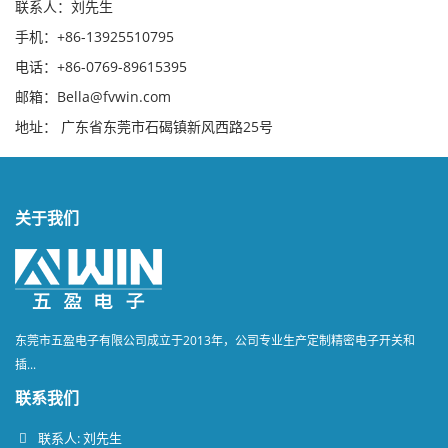
联系人：刘先生
手机：+86-13925510795
电话：+86-0769-89615395
邮箱：Bella@fvwin.com
地址： 广东省东莞市石碣镇新风西路25号
关于我们
东莞市五盈电子有限公司成立于2013年，公司专业生产定制精密电子开关和
插...
联系我们
联系人: 刘先生