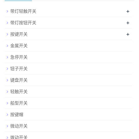
+
带灯轻触开关
+
带灯按钮开关
+
按键开关
金属开关
急停开关
钮子开关
键盘开关
轻触开关
船型开关
按键帽
微动开关
拨动开关