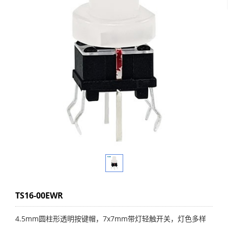
TS16-00EWR
4.5mm圆柱形透明按键帽，7x7mm带灯轻触开关，灯色多样