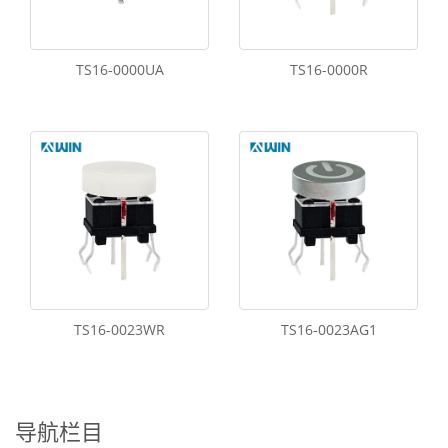
TS16-0000UA
TS16-0000R
TS16-0023WR
TS16-0023AG1
导航栏目