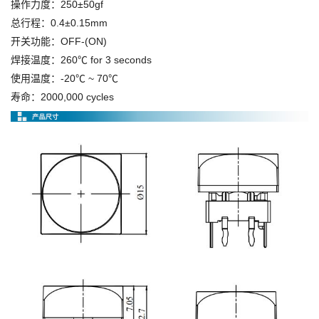
操作力度：250±50gf
总行程：0.4±0.15mm
开关功能：OFF-(ON)
焊接温度：260℃ for 3 seconds
使用温度：-20℃ ~ 70℃
寿命：2000,000 cycles