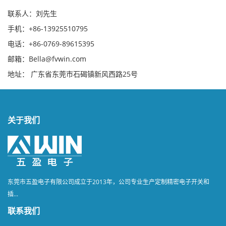
联系人：刘先生
手机：+86-13925510795
电话：+86-0769-89615395
邮箱：Bella@fvwin.com
地址： 广东省东莞市石碣镇新风西路25号
关于我们
东莞市五盈电子有限公司成立于2013年，公司专业生产定制精密电子开关和
插...
联系我们