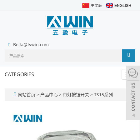
Bella@fvwin.com
CATEGORIES
Toggl
navig
网站首页
>
产品中心
>
带灯按钮开关
>
TS15系列