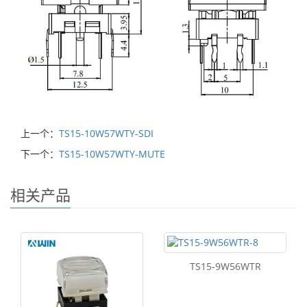
上一个：
TS15-10W57WTY-SDI
下一个：
TS15-10W57WTY-MUTE
相关产品
TS15-9W56WTR