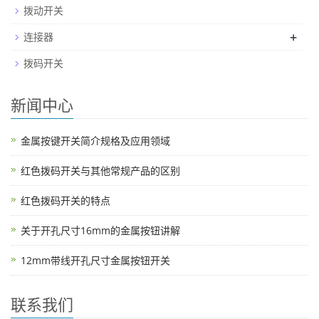
拨动开关
+
连接器
拨码开关
新闻中心
金属按键开关简介规格及应用领域
红色拨码开关与其他常规产品的区别
红色拨码开关的特点
关于开孔尺寸16mm的金属按钮讲解
12mm带线开孔尺寸金属按钮开关
联系我们