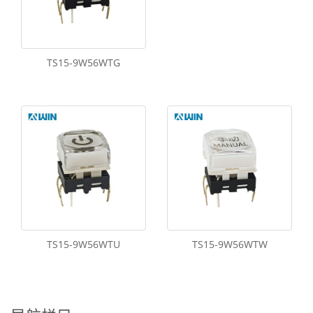
TS15-9W56WTG
TS15-9W56WTU
TS15-9W56WTW