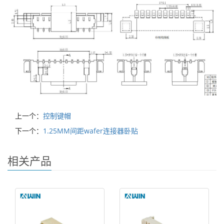
上一个：
控制键帽
下一个：
1.25MM间距wafer连接器卧贴
相关产品