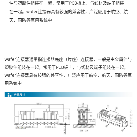
件与塑胶件组装在一起，常用于PCB板上，与线材及端子组装
在一起。wafer连接器具有较强的兼容性，广泛应用于航空、航
天、国防等军用系统中
wafer连接器通常指连接器底座（片座）连接器，一般是由金属件与
塑胶件组装在一起，常用于PCB板上，与线材及端子组装在一起。
wafer连接器具有较强的兼容性，广泛应用于航空、航天、国防等军
用系统中