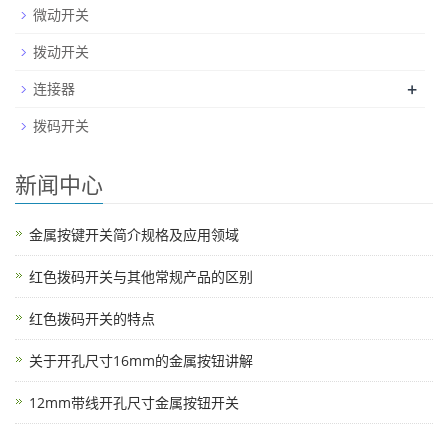
微动开关
拨动开关
+
连接器
拨码开关
新闻中心
金属按键开关简介规格及应用领域
红色拨码开关与其他常规产品的区别
红色拨码开关的特点
关于开孔尺寸16mm的金属按钮讲解
12mm带线开孔尺寸金属按钮开关