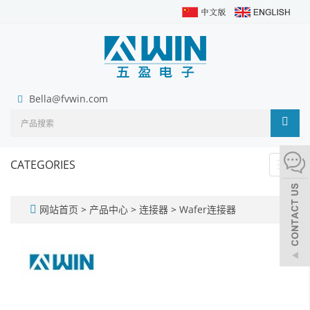
Bella@fvwin.com
CATEGORIES
Toggl
navig
网站首页
>
产品中心
>
连接器
>
Wafer连接器