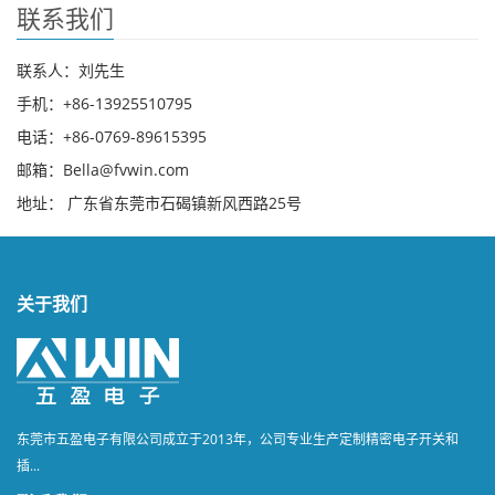
联系我们
联系人：刘先生
手机：+86-13925510795
电话：+86-0769-89615395
邮箱：Bella@fvwin.com
地址： 广东省东莞市石碣镇新风西路25号
关于我们
东莞市五盈电子有限公司成立于2013年，公司专业生产定制精密电子开关和
插...