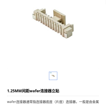
1.25MM间距wafer连接器立贴
wafer连接器通常指连接器底座（片座）连接器，一般是由金属