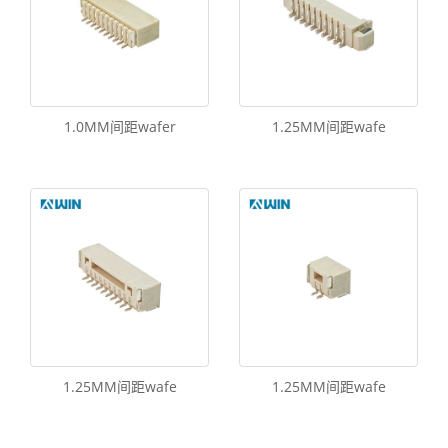
1.0MM间距wafer
1.25MM间距wafe
1.25MM间距wafe
1.25MM间距wafe