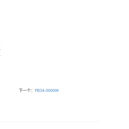
下一个：
PB34-0000W