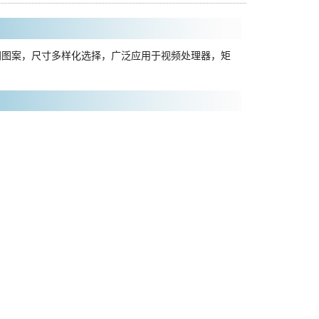
不同图案，尺寸多样化选择，广泛应用于视频处理器，矩