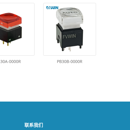
B30A-0000R
PB30B-0000R
联系我们