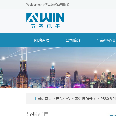
Welcome: 香港五盈实业有限公司
网站首页
公司简介
产品中心
网站首页
>
产品中心
>
带灯按钮开关
>
PB30系
导航栏目