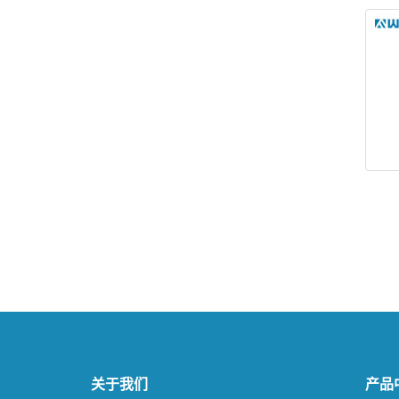
关于我们
产品