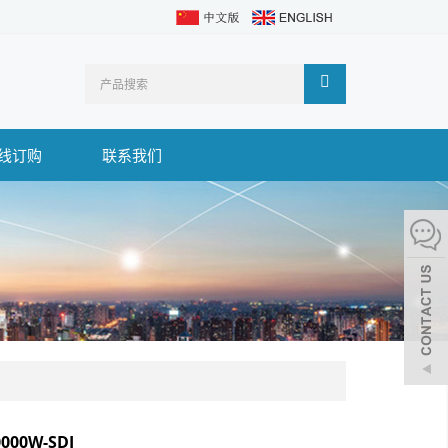
线订购
联系我们
0000W-SDI