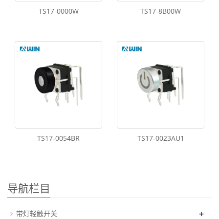
TS17-0000W
TS17-8B00W
TS17-0054BR
TS17-0023AU1
导航栏目
+
带灯轻触开关