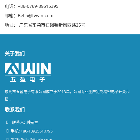
电话：+86-0769-89615395
邮箱：Bella@fvwin.com
地址： 广东省东莞市石碣镇新风西路25号
关于我们
东莞市五盈电子有限公司成立于2013年，公司专业生产定制精密电子开关和
插...
联系我们
联系人: 刘先生
手机: +86-13925510795
邮箱:
Bella@fvwin.com