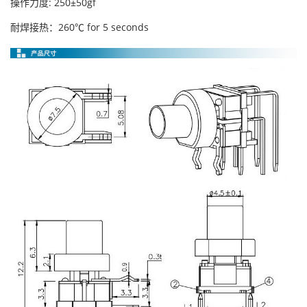
操作力度: 250±50gf
耐焊接热：260℃ for 5 seconds