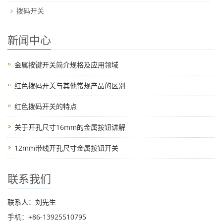
拨码开关
新闻中心
金属按键开关简介规格及应用领域
红色拨码开关与其他常规产品的区别
红色拨码开关的特点
关于开孔尺寸16mm的金属按钮讲解
12mm带线开孔尺寸金属按钮开关
联系我们
联系人：刘先生
手机：+86-13925510795