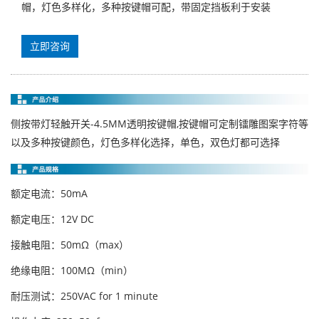
帽，灯色多样化，多种按键帽可配，带固定挡板利于安装
立即咨询
侧按带灯轻触开关-4.5MM透明按键帽,按键帽可定制镭雕图案字符等
以及多种按键颜色，灯色多样化选择，单色，双色灯都可选择
额定电流：50mA
额定电压：12V DC
接触电阻：50mΩ（max）
绝缘电阻：100MΩ（min）
耐压测试：250VAC for 1 minute