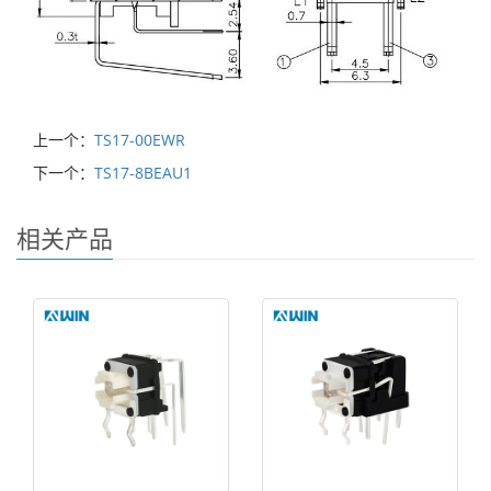
上一个：
TS17-00EWR
下一个：
TS17-8BEAU1
相关产品