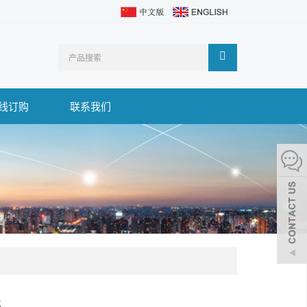
线订购
联系我们
2