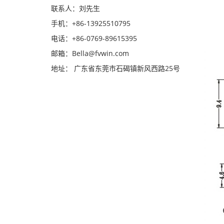
联系人：刘先生
手机：+86-13925510795
电话：+86-0769-89615395
邮箱：Bella@fvwin.com
地址： 广东省东莞市石碣镇新风西路25号