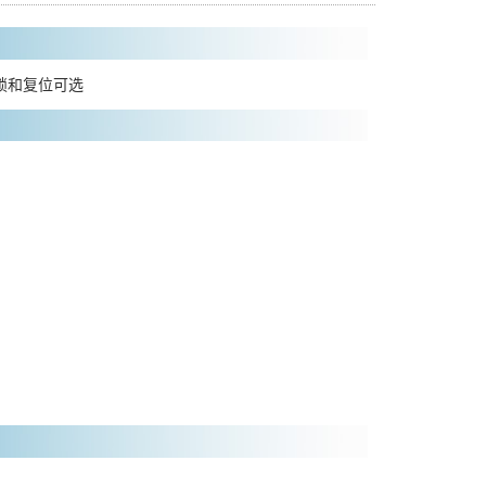
锁和复位可选