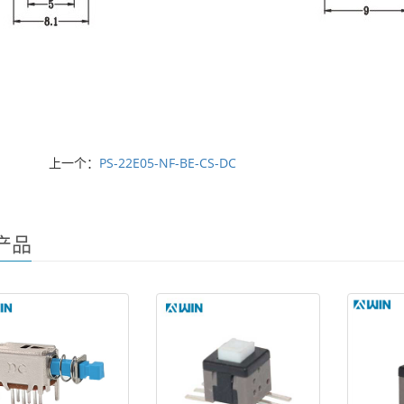
上一个：
PS-22E05-NF-BE-CS-DC
产品