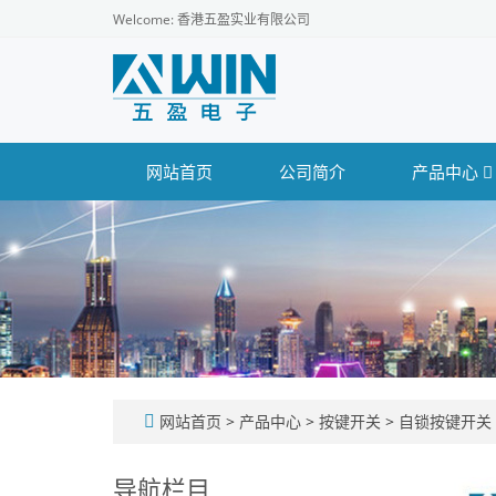
Welcome: 香港五盈实业有限公司
网站首页
公司简介
产品中心
网站首页
>
产品中心
>
按键开关
>
自锁按键开关
导航栏目