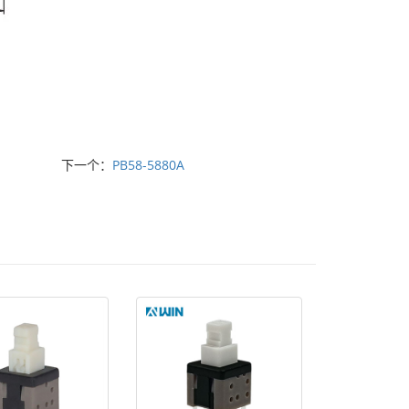
下一个：
PB58-5880A