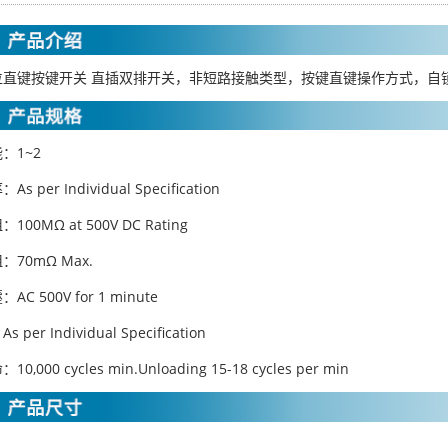
位直键按键开关 直插双排开关，非短路接触类型，按键直键操作方式，自
：1~2
 per Individual Specification
00MΩ at 500V DC Rating
70mΩ Max.
C 500V for 1 minute
per Individual Specification
,000 cycles min.Unloading 15-18 cycles per min