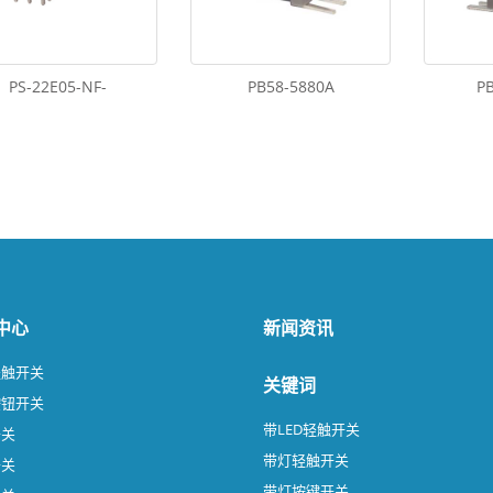
PS-22E05-NF-
PB58-5880A
P
中心
新闻资讯
轻触开关
关键词
按钮开关
带LED轻触开关
开关
带灯轻触开关
开关
带灯按键开关