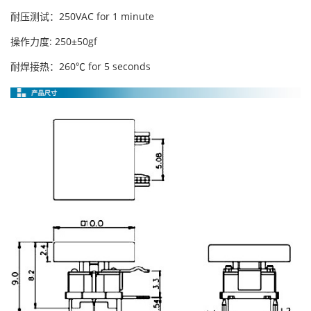
耐压测试：250VAC for 1 minute
操作力度: 250±50gf
耐焊接热：260℃ for 5 seconds