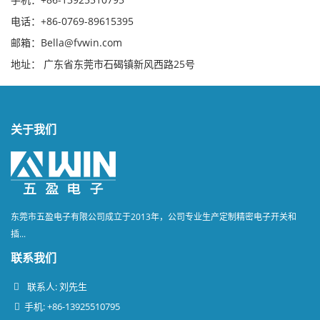
电话：+86-0769-89615395
邮箱：Bella@fvwin.com
地址： 广东省东莞市石碣镇新风西路25号
关于我们
东莞市五盈电子有限公司成立于2013年，公司专业生产定制精密电子开关和
插...
联系我们
联系人: 刘先生
手机: +86-13925510795