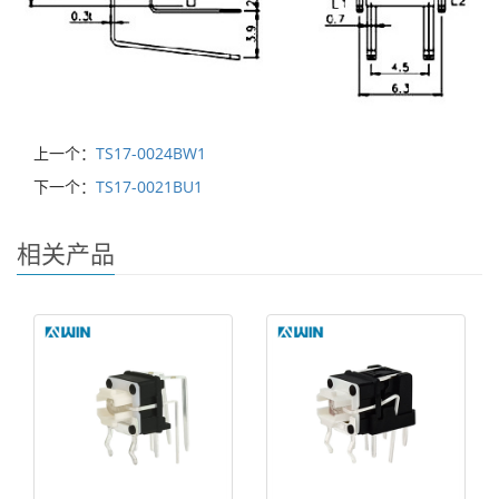
上一个：
TS17-0024BW1
下一个：
TS17-0021BU1
相关产品