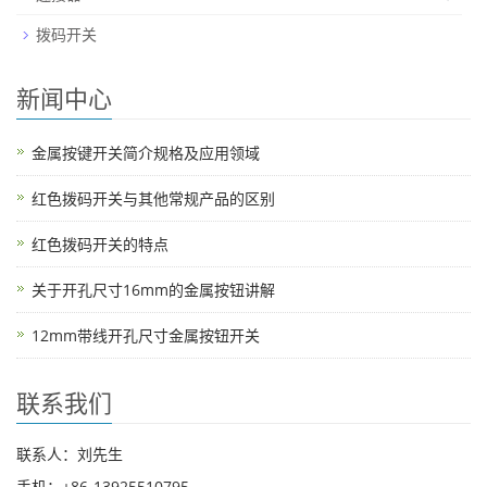
拨码开关
新闻中心
金属按键开关简介规格及应用领域
红色拨码开关与其他常规产品的区别
红色拨码开关的特点
关于开孔尺寸16mm的金属按钮讲解
12mm带线开孔尺寸金属按钮开关
联系我们
联系人：刘先生
手机：+86-13925510795