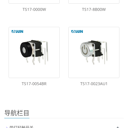
TS17-0000W
TS17-8B00W
TS17-0054BR
TS17-0023AU1
导航栏目
+
带灯轻触开关