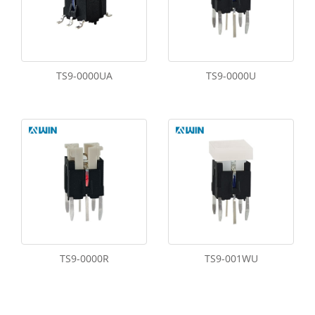
TS9-0000UA
TS9-0000U
TS9-0000R
TS9-001WU