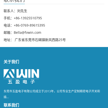
联系人：刘先生
手机：+86-13925510795
电话：+86-0769-89615395
邮箱：Bella@fvwin.com
地址： 广东省东莞市石碣镇新风西路25号
关于我们
东莞市五盈电子有限公司成立于2013年，公司专业生产定制精密电子开关和
插...
联系我们