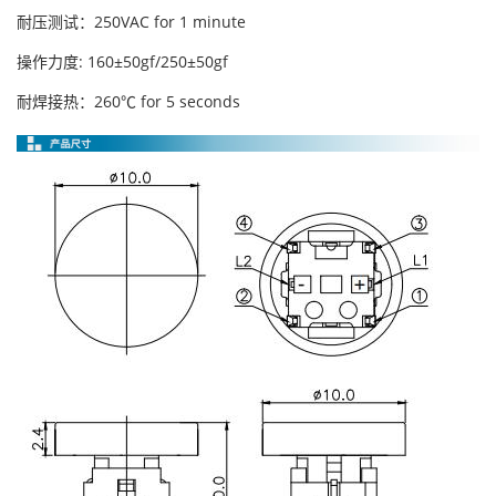
耐压测试：250VAC for 1 minute
操作力度: 160±50gf/250±50gf
耐焊接热：260℃ for 5 seconds