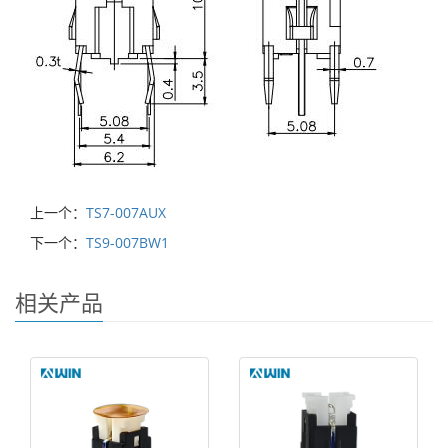
上一个：
TS7-007AUX
下一个：
TS9-007BW1
相关产品