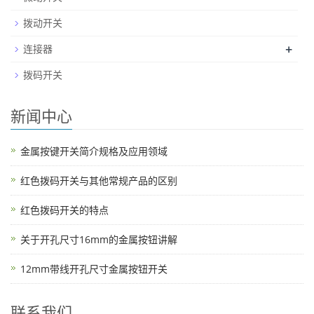
拨动开关
+
连接器
拨码开关
新闻中心
金属按键开关简介规格及应用领域
红色拨码开关与其他常规产品的区别
红色拨码开关的特点
关于开孔尺寸16mm的金属按钮讲解
12mm带线开孔尺寸金属按钮开关
联系我们