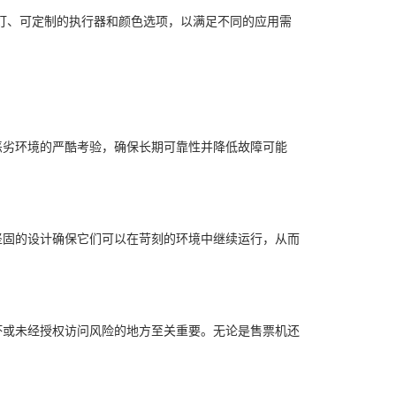
示灯、可定制的执行器和颜色选项，以满足不同的应用需
恶劣环境的严酷考验，确保长期可靠性并降低故障可能
坚固的设计确保它们可以在苛刻的环境中继续运行，从而
坏或未经授权访问风险的地方至关重要。无论是售票机还