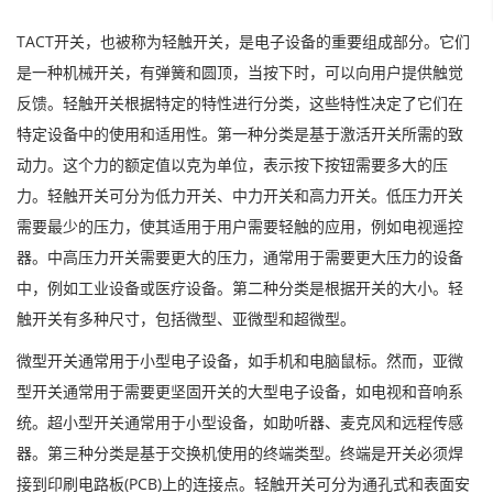
TACT开关，也被称为轻触开关，是电子设备的重要组成部分。它们
是一种机械开关，有弹簧和圆顶，当按下时，可以向用户提供触觉
反馈。轻触开关根据特定的特性进行分类，这些特性决定了它们在
特定设备中的使用和适用性。第一种分类是基于激活开关所需的致
动力。这个力的额定值以克为单位，表示按下按钮需要多大的压
力。轻触开关可分为低力开关、中力开关和高力开关。低压力开关
需要最少的压力，使其适用于用户需要轻触的应用，例如电视遥控
器。中高压力开关需要更大的压力，通常用于需要更大压力的设备
中，例如工业设备或医疗设备。第二种分类是根据开关的大小。轻
触开关有多种尺寸，包括微型、亚微型和超微型。
微型开关通常用于小型电子设备，如手机和电脑鼠标。然而，亚微
型开关通常用于需要更坚固开关的大型电子设备，如电视和音响系
统。超小型开关通常用于小型设备，如助听器、麦克风和远程传感
器。第三种分类是基于交换机使用的终端类型。终端是开关必须焊
接到印刷电路板(PCB)上的连接点。轻触开关可分为通孔式和表面安