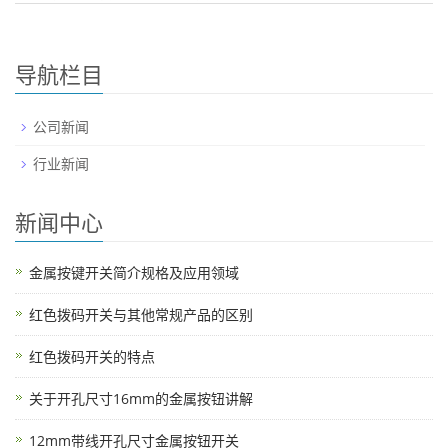
导航栏目
公司新闻
行业新闻
新闻中心
金属按键开关简介规格及应用领域
红色拨码开关与其他常规产品的区别
红色拨码开关的特点
关于开孔尺寸16mm的金属按钮讲解
12mm带线开孔尺寸金属按钮开关