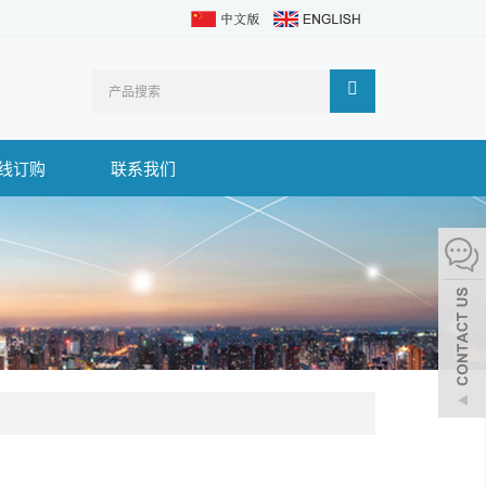
线订购
联系我们