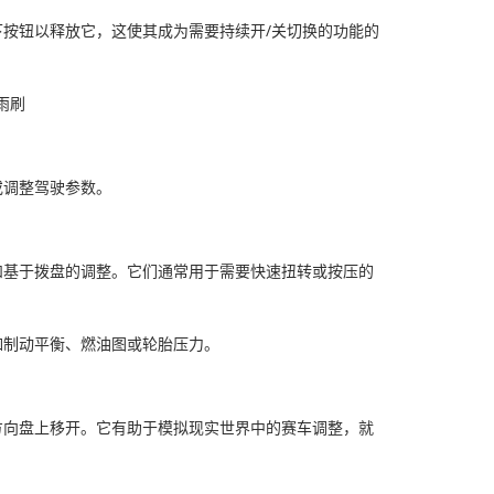
按钮以释放它，这使其成为需要持续开/关切换的功能的
雨刷
或调整驾驶参数。
和基于拨盘的调整。它们通常用于需要快速扭转或按压的
如制动平衡、燃油图或轮胎压力。
）
方向盘上移开。它有助于模拟现实世界中的赛车调整，就