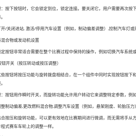
理：按下按钮时，它会锁定到位，锁定连接。要关闭它，用户需要再次按下
择。
开/关闭进站, 激活/停用汽车设置（例如，制动偏差调整）,控制汽车灯或
料混合物或发动机设置
锁定按钮非常适合需要在整个比赛过程中保持的操作，例如切换汽车系统
转按钮开关（按压转动或按压调整）
这些按钮将按压功能与旋转拨盘相结合，在一个组件中同时实现按钮按下
整。
理：按钮用作瞬时开关，而旋转功能允许用户转动它来调整特定参数，例
调整制动偏差,更改燃料混合物,调整汽车设置（例如，悬架刚度、轮胎压力
结合按压和旋转功能，可以更有效地在比赛期间进行微调，而无需将手从
方程式赛车车轮上的调整一样。