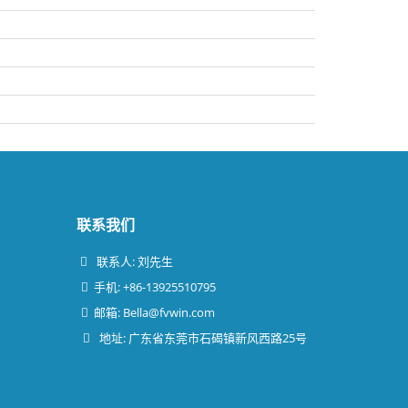
联系我们
联系人: 刘先生
手机: +86-13925510795
邮箱:
Bella@fvwin.com
地址: 广东省东莞市石碣镇新风西路25号