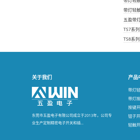
带灯轻
带灯轻
五盈带
TS7系
TS8系
关于我们
产品
带灯
带灯
按键
东莞市五盈电子有限公司成立于2013年，公司专
钮子
业生产定制精密电子开关和插...
轻触