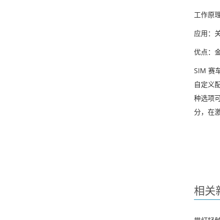
工作原
应用：
优点：金
SIM
自定义
种选项
分，在
相关