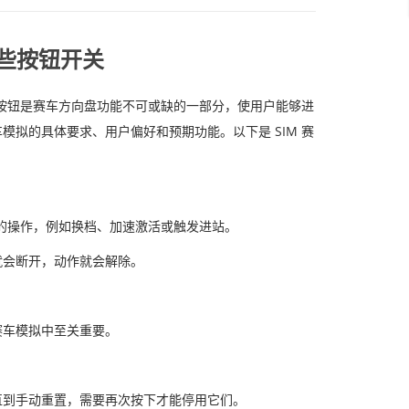
些按钮开关
些按钮是赛车方向盘功能不可或缺的一部分，使用户能够进
拟的具体要求、用户偏好和预期功能。以下是 SIM 赛
活的操作，例如换档、加速激活或触发进站。
就会断开，动作就会解除。
赛车模拟中至关重要。
直到手动重置，需要再次按下才能停用它们。