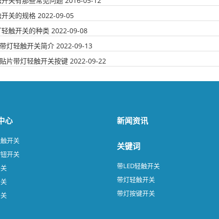
触开关有那些常见问题
2016-05-12
触开关的规格
2022-09-05
灯轻触开关的种类
2022-09-08
列带灯轻触开关简介
2022-09-13
列贴片带灯轻触开关按键
2022-09-22
中心
新闻资讯
轻触开关
关键词
按钮开关
带LED轻触开关
开关
带灯轻触开关
开关
带灯按键开关
开关