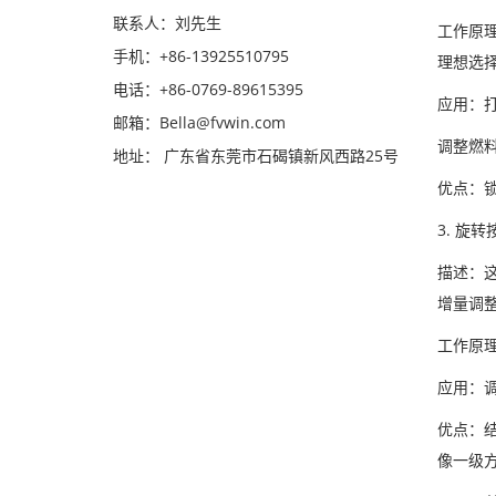
联系人：刘先生
工作原
手机：+86-13925510795
理想选
电话：+86-0769-89615395
应用：打
邮箱：Bella@fvwin.com
调整燃
地址： 广东省东莞市石碣镇新风西路25号
优点：
3. 旋
描述：
增量调
工作原
应用：
优点：
像一级