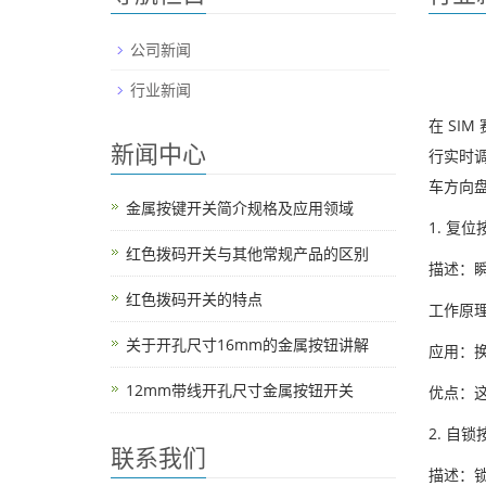
公司新闻
行业新闻
在 S
新闻中心
行实时
车方向
金属按键开关简介规格及应用领域
1. 复位
红色拨码开关与其他常规产品的区别
描述：瞬
红色拨码开关的特点
工作原
关于开孔尺寸16mm的金属按钮讲解
应用：换
12mm带线开孔尺寸金属按钮开关
优点：
2. 自锁
联系我们
描述：