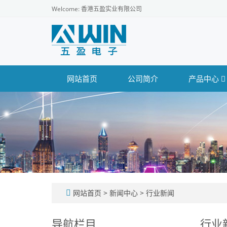
Welcome: 香港五盈实业有限公司
网站首页
公司简介
产品中心
网站首页
>
新闻中心
>
行业新闻
导航栏目
行业