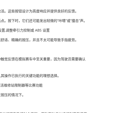
激活。这些按钮设计为高度响应并提供良好的反馈。
。按下时，它们还可能发出轻微的“咔嗒”或“撞击”声。
,调整牵引力控制或 ABS 设置
供舒适、精确的按压，并且不太可能导致手指疲劳。
种触觉反馈在模拟赛车中至关重要，因为驾驶员需要确认
认其操作已执行的关键功能的理想选择。
激活维修站限制器等比赛功能
复按压的情况下。