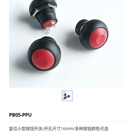
PB05-PPU
复位小型按钮开关/开孔尺寸16mm/多种按钮颜色可选