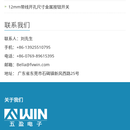
12mm带线开孔尺寸金属按钮开关
联系我们
联系人：刘先生
手机：+86-13925510795
电话：+86-0769-89615395
邮箱：Bella@fvwin.com
地址： 广东省东莞市石碣镇新风西路25号
关于我们