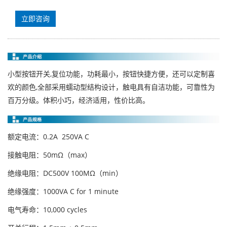
立即咨询
小型按钮开关,复位功能，功耗最小，按钮快捷方便，还可以定制喜
欢的颜色,全部采用蠕动型结构设计，触电具有自洁功能，可靠性为
百万分级。体积小巧，经济适用，性价比高。
额定电流：0.2A 250VA C
接触电阻：50mΩ（max）
绝缘电阻：DC500V 100MΩ（min）
绝缘强度：1000VA C for 1 minute
电气寿命：10,000 cycles