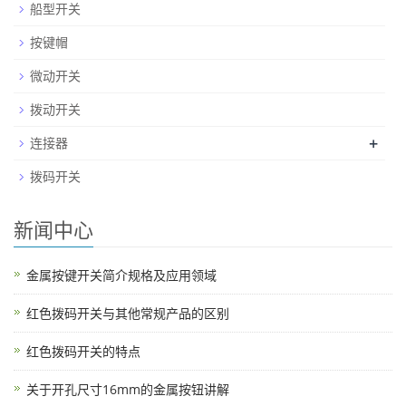
船型开关
按键帽
微动开关
拨动开关
+
连接器
拨码开关
新闻中心
金属按键开关简介规格及应用领域
红色拨码开关与其他常规产品的区别
红色拨码开关的特点
关于开孔尺寸16mm的金属按钮讲解