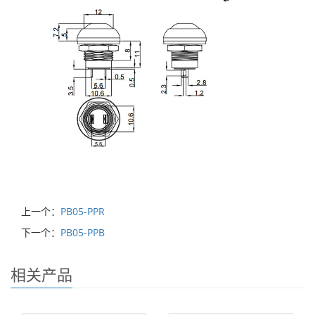
上一个：
PB05-PPR
下一个：
PB05-PPB
相关产品