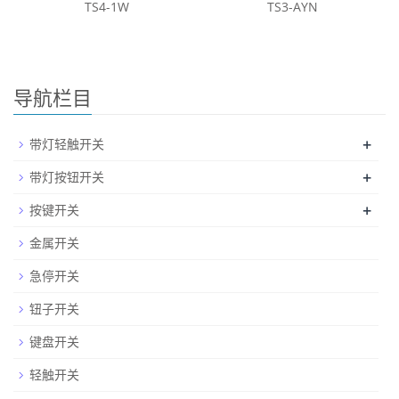
TS4-1W
TS3-AYN
导航栏目
+
带灯轻触开关
+
带灯按钮开关
+
按键开关
金属开关
急停开关
钮子开关
键盘开关
轻触开关