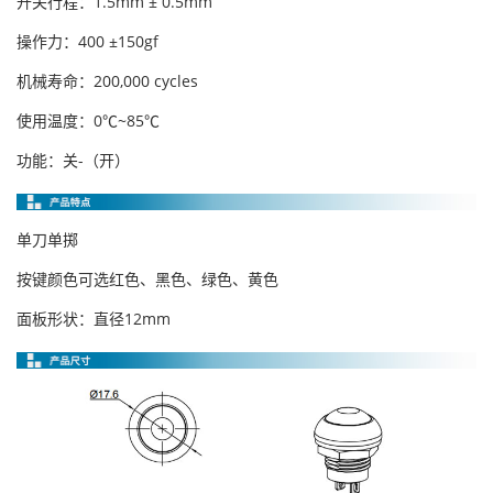
开关行程：1.5mm ± 0.5mm
操作力：400 ±150gf
机械寿命：200,000 cycles
使用温度：0℃~85℃
功能：关-（开）
单刀单掷
按键颜色可选红色、黑色、绿色、黄色
面板形状：直径12mm