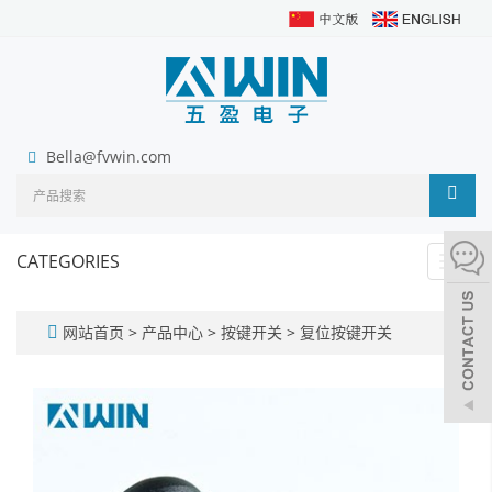
Bella@fvwin.com
CATEGORIES
Toggl
navig
网站首页
>
产品中心
>
按键开关
>
复位按键开关