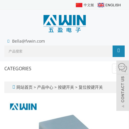
Bella@fvwin.com
CATEGORIES
Toggl
navig
网站首页
>
产品中心
>
按键开关
>
复位按键开关