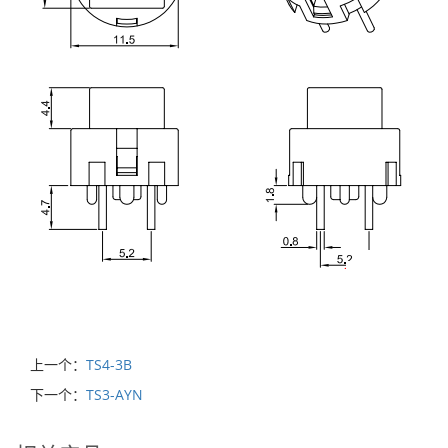
上一个：
TS4-3B
下一个：
TS3-AYN