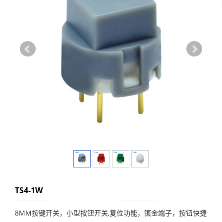
TS4-1W
8MM按键开关，小型按钮开关,复位功能，镀金端子，按钮快捷