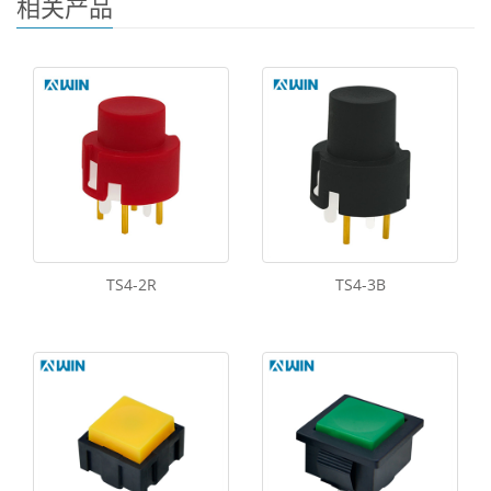
相关产品
TS4-2R
TS4-3B