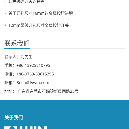
红色拨码开关的特点
关于开孔尺寸16mm的金属按钮讲解
12mm带线开孔尺寸金属按钮开关
联系我们
联系人：刘先生
手机：+86-13925510795
电话：+86-0769-89615395
邮箱：Bella@fvwin.com
地址： 广东省东莞市石碣镇新风西路25号
关于我们