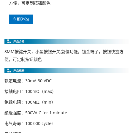
方便，可定制按钮颜色
立即咨询
8MM按键开关，小型按钮开关,复位功能，镀金端子，按钮快捷方
便，可定制按钮颜色
额定电流：30mA 30 VDC
接触电阻：100mΩ（max）
绝缘电阻：100MΩ（min）
绝缘强度：500VA C for 1 minute
电气寿命：100,000 cycles