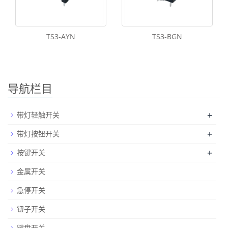
TS3-AYN
TS3-BGN
导航栏目
+
带灯轻触开关
+
带灯按钮开关
+
按键开关
金属开关
急停开关
钮子开关
键盘开关