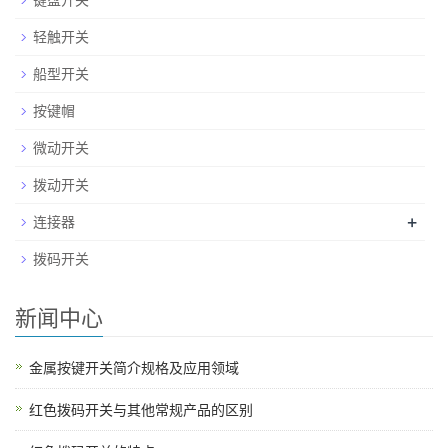
轻触开关
船型开关
按键帽
微动开关
拨动开关
+
连接器
拨码开关
新闻中心
金属按键开关简介规格及应用领域
红色拨码开关与其他常规产品的区别