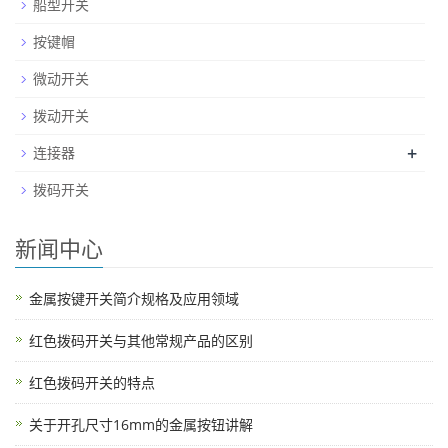
船型开关
按键帽
微动开关
拨动开关
+
连接器
拨码开关
新闻中心
金属按键开关简介规格及应用领域
红色拨码开关与其他常规产品的区别
红色拨码开关的特点
关于开孔尺寸16mm的金属按钮讲解