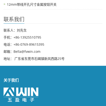
12mm带线开孔尺寸金属按钮开关
联系我们
联系人：刘先生
手机：+86-13925510795
电话：+86-0769-89615395
邮箱：Bella@fvwin.com
地址： 广东省东莞市石碣镇新风西路25号
关于我们