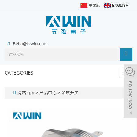
Bella@fvwin.com
CATEGORIES
Toggl
navig
网站首页
>
产品中心
>
金属开关