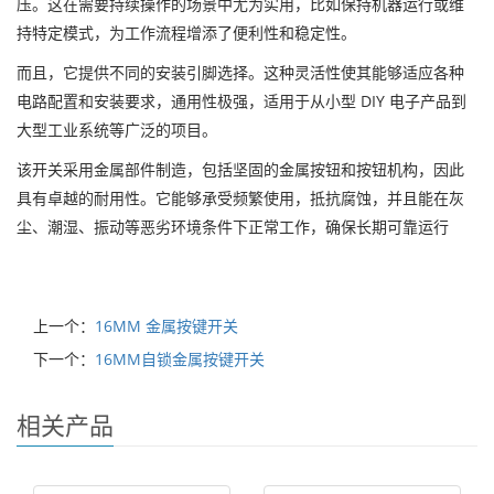
压。这在需要持续操作的场景中尤为实用，比如保持机器运行或维
持特定模式，为工作流程增添了便利性和稳定性。
而且，它提供不同的安装引脚选择。这种灵活性使其能够适应各种
电路配置和安装要求，通用性极强，适用于从小型 DIY 电子产品到
大型工业系统等广泛的项目。
该开关采用金属部件制造，包括坚固的金属按钮和按钮机构，因此
具有卓越的耐用性。它能够承受频繁使用，抵抗腐蚀，并且能在灰
尘、潮湿、振动等恶劣环境条件下正常工作，确保长期可靠运行
上一个：
16MM 金属按键开关
下一个：
16MM自锁金属按键开关
相关产品