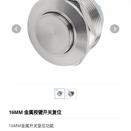
16MM 金属按键开关复位
16MM金属开关复位功能