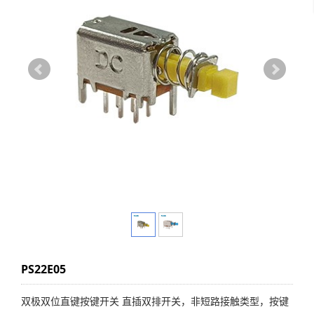
PS22E05
双极双位直键按键开关 直插双排开关，非短路接触类型，按键