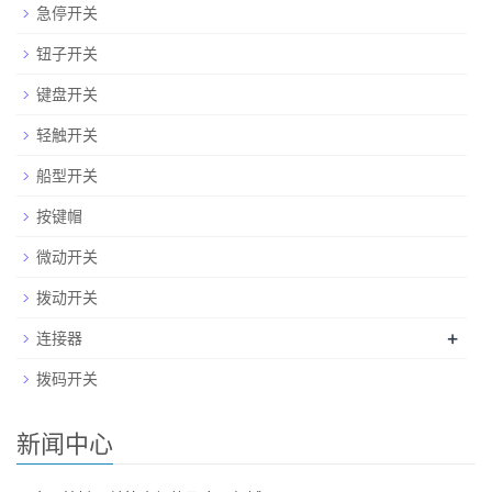
急停开关
钮子开关
键盘开关
轻触开关
船型开关
按键帽
微动开关
拨动开关
+
连接器
拨码开关
新闻中心