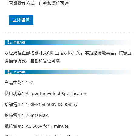
直键操作方式，自锁和复位可选
立即咨询
双极双位直键按键开关6脚 直插双排开关，非短路接触类型，按键直
键操作方式，自锁和复位可选
产品性能：1~2
使用功率：As per Individual Specification
接觸電阻：100MΩ at 500V DC Rating
絕緣電阻：70mΩ Max.
抵抗電壓：AC 500V for 1 minute