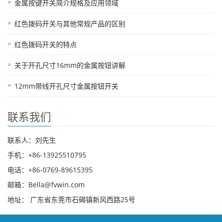
金属按键开关简介规格及应用领域
红色拨码开关与其他常规产品的区别
红色拨码开关的特点
关于开孔尺寸16mm的金属按钮讲解
12mm带线开孔尺寸金属按钮开关
联系我们
联系人：刘先生
手机：+86-13925510795
电话：+86-0769-89615395
邮箱：Bella@fvwin.com
地址： 广东省东莞市石碣镇新风西路25号