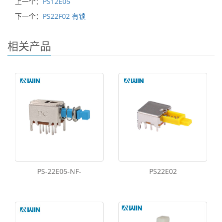
上一个：
PS12E05
下一个：
PS22F02 有锁
相关产品
PS-22E05-NF-
PS22E02