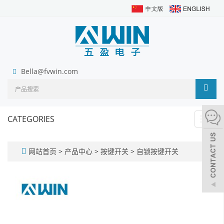
Bella@fvwin.com
CATEGORIES
Toggl
navig
网站首页
>
产品中心
>
按键开关
>
自锁按键开关