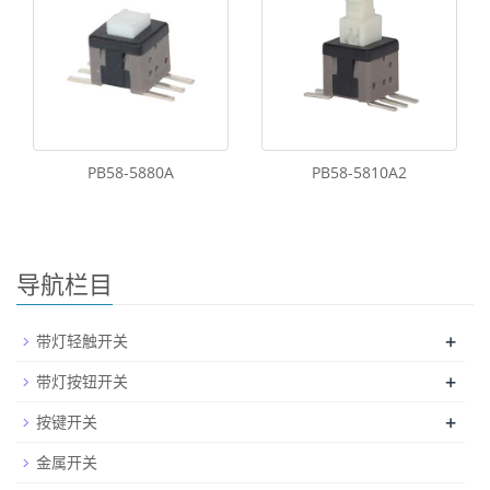
PB58-5880A
PB58-5810A2
导航栏目
+
带灯轻触开关
+
带灯按钮开关
+
按键开关
金属开关