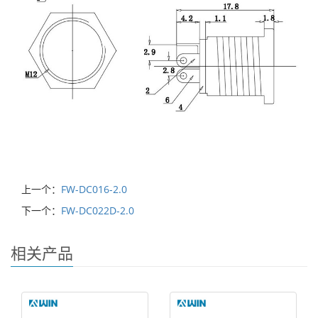
上一个：
FW-DC016-2.0
下一个：
FW-DC022D-2.0
相关产品