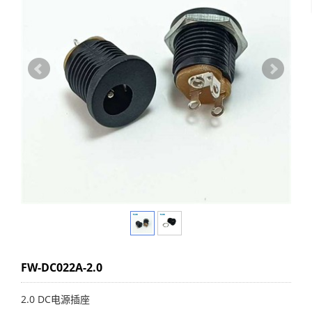
FW-DC022A-2.0
2.0 DC电源插座