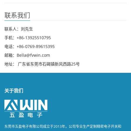
联系我们
联系人：刘先生
手机：+86-13925510795
电话：+86-0769-89615395
邮箱：Bella@fvwin.com
地址： 广东省东莞市石碣镇新风西路25号
关于我们
东莞市五盈电子有限公司成立于2013年，公司专业生产定制精密电子开关和