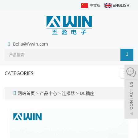
Bella@fvwin.com
CATEGORIES
Toggl
navig
网站首页
>
产品中心
>
连接器
>
DC插座