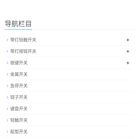
导航栏目
+
带灯轻触开关
+
带灯按钮开关
+
按键开关
金属开关
急停开关
钮子开关
键盘开关
轻触开关
船型开关