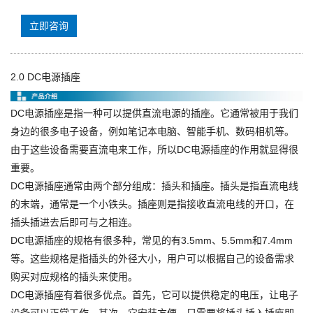
立即咨询
2.0 DC电源插座
DC电源插座是指一种可以提供直流电源的插座。它通常被用于我们
身边的很多电子设备，例如笔记本电脑、智能手机、数码相机等。
由于这些设备需要直流电来工作，所以DC电源插座的作用就显得很
重要。
DC电源插座通常由两个部分组成：插头和插座。插头是指直流电线
的末端，通常是一个小铁头。插座则是指接收直流电线的开口，在
插头插进去后即可与之相连。
DC电源插座的规格有很多种，常见的有3.5mm、5.5mm和7.4mm
等。这些规格是指插头的外径大小，用户可以根据自己的设备需求
购买对应规格的插头来使用。
DC电源插座有着很多优点。首先，它可以提供稳定的电压，让电子