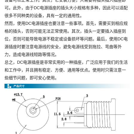
设备可以正常工作。其次，它安装方便，只需要将插头插入插座即
可。此外，由于DC电源插座的插头大小规格有多种，因此可以适配
很多不同种类的设备，具有一定的通用性。
然而，使用DC电源插座也要注意一些事项。首先，需要买到相应规
格的插头，否则可能无法正常使用。其次，插头一定要插入插座到
位，否则可能导致电源不稳定或设备损坏等问题。最后，使用DC电
源插座时要注意电源线的安全，避免电源线受到拖拉、弯曲等外
力，造成电源线短路等情况。
总之，DC电源插座是非常实用的一种插座，广泛应用于我们的生活
和工作中，并且拥有稳定、方便、通用等优点。使用时只需注意一
些细节问题，即可安心使用。