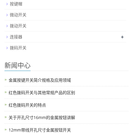
按键帽
微动开关
拨动开关
+
连接器
拨码开关
新闻中心
金属按键开关简介规格及应用领域
红色拨码开关与其他常规产品的区别
红色拨码开关的特点
关于开孔尺寸16mm的金属按钮讲解
12mm带线开孔尺寸金属按钮开关