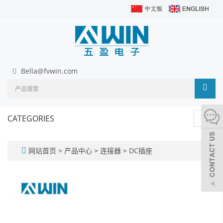
Bella@fvwin.com
CATEGORIES
Toggl
navig
网站首页
>
产品中心
>
连接器
>
DC插座