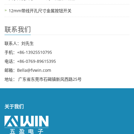
12mm带线开孔尺寸金属按钮开关
联系我们
联系人：刘先生
手机：+86-13925510795
电话：+86-0769-89615395
邮箱：Bella@fvwin.com
地址： 广东省东莞市石碣镇新风西路25号
关于我们