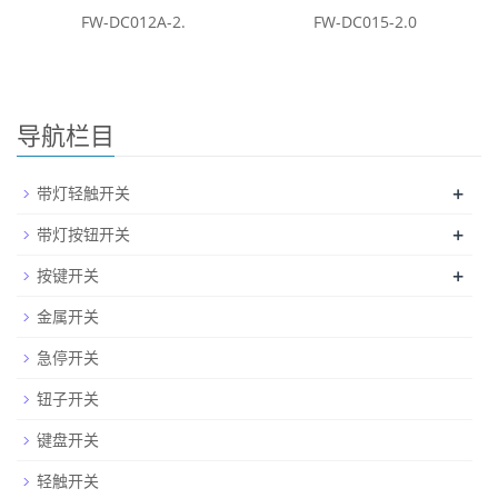
FW-DC012A-2.
FW-DC015-2.0
导航栏目
+
带灯轻触开关
+
带灯按钮开关
+
按键开关
金属开关
急停开关
钮子开关
键盘开关
轻触开关