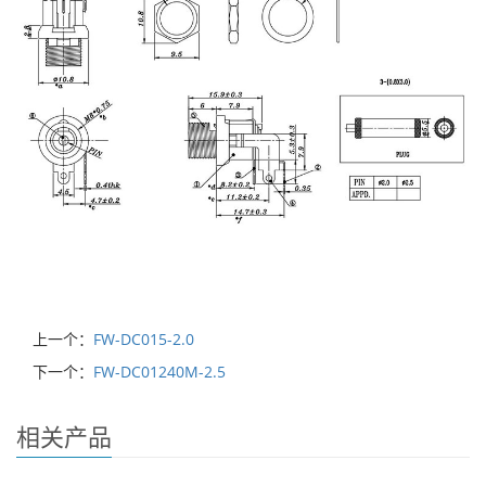
上一个：
FW-DC015-2.0
下一个：
FW-DC01240M-2.5
相关产品