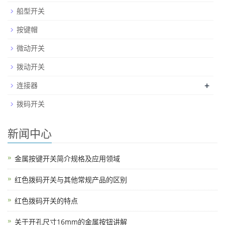
船型开关
按键帽
微动开关
拨动开关
+
连接器
拨码开关
新闻中心
金属按键开关简介规格及应用领域
红色拨码开关与其他常规产品的区别
红色拨码开关的特点
关于开孔尺寸16mm的金属按钮讲解