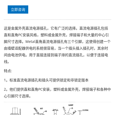
立即咨询
这是金属外壳直流电源插孔，它有广泛的选择。直流电源插孔包括
直和直角PC安装风格，塑料或金属外壳，焊接端子和大量的中心引
脚尺寸选择。Metal直角直流电源插孔有三个引脚，这使得创建一个
由墙壁适配器供电的系统很容易，当一个插头插入插孔时，其余时
间由电池供电。用于直接连接到端子排的直流插孔，以便于连接电
线。
特点:
1。标准直流电源插孔和插头可提供锁定和非锁定版本
2。他们提供直和直角PC安装，塑料或金属外壳，焊接端子和各种中
心引脚尺寸选择。