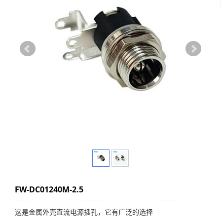
FW-DC01240M-2.5
这是金属外壳直流电源插孔，它有广泛的选择