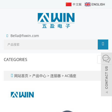
Bella@fvwin.com
CATEGORIES
Toggl
navig
网站首页
>
产品中心
>
连接器
>
AC插座