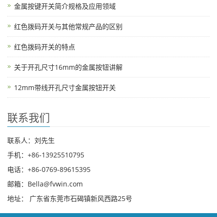
金属按键开关简介规格及应用领域
红色拨码开关与其他常规产品的区别
红色拨码开关的特点
关于开孔尺寸16mm的金属按钮讲解
12mm带线开孔尺寸金属按钮开关
联系我们
联系人：刘先生
手机：+86-13925510795
电话：+86-0769-89615395
邮箱：Bella@fvwin.com
地址： 广东省东莞市石碣镇新风西路25号