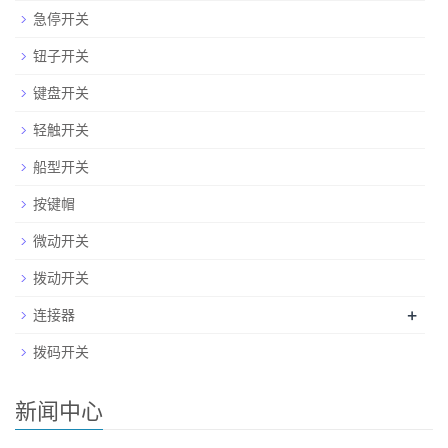
急停开关
钮子开关
键盘开关
轻触开关
船型开关
按键帽
微动开关
拨动开关
+
连接器
拨码开关
新闻中心