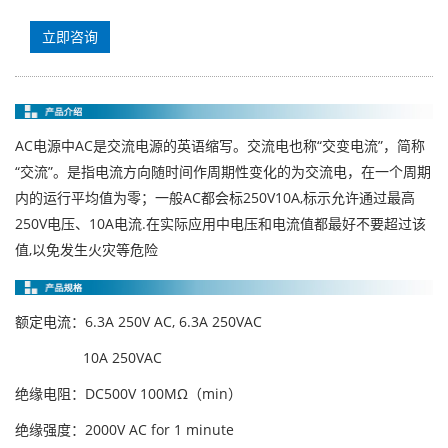
立即咨询
AC电源中AC是交流电源的英语缩写。交流电也称“交变电流”，简称
“交流”。是指电流方向随时间作周期性变化的为交流电，在一个周期
内的运行平均值为零；一般AC都会标250V10A,标示允许通过最高
250V电压、10A电流.在实际应用中电压和电流值都最好不要超过该
值,以免发生火灾等危险
额定电流：6.3A 250V AC, 6.3A 250VAC
10A 250VAC
绝缘电阻：DC500V 100MΩ（min）
绝缘强度：2000V AC for 1 minute