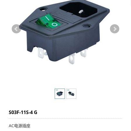
S03F-11S-4 G
AC电源插座