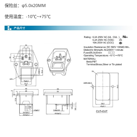
保险丝：φ5.0x20MM
使用温度：-10℃~+75℃