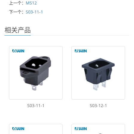
上一个：
MS12
下一个：
S03-11-1
相关产品
S03-11-1
S03-12-1