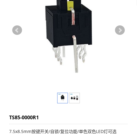
TS85-0000R1
7.5x8.5mm按键开关/自锁/复位功能/单色双色LED灯可选