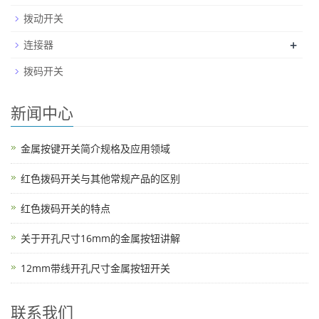
拨动开关
+
连接器
拨码开关
新闻中心
金属按键开关简介规格及应用领域
红色拨码开关与其他常规产品的区别
红色拨码开关的特点
关于开孔尺寸16mm的金属按钮讲解
12mm带线开孔尺寸金属按钮开关
联系我们