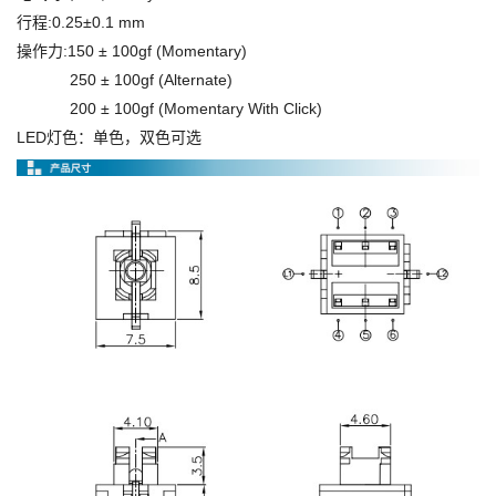
行程:0.25±0.1 mm
操作力:150 ± 100gf (Momentary)
250 ± 100gf (Alternate)
200 ± 100gf (Momentary With Click)
LED灯色：单色，双色可选