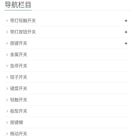
导航栏目
+
带灯轻触开关
+
带灯按钮开关
+
按键开关
金属开关
急停开关
钮子开关
键盘开关
轻触开关
船型开关
按键帽
微动开关