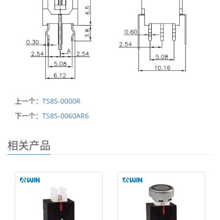
上一个：
TS85-0000R
下一个：
TS85-0060AR6
相关产品