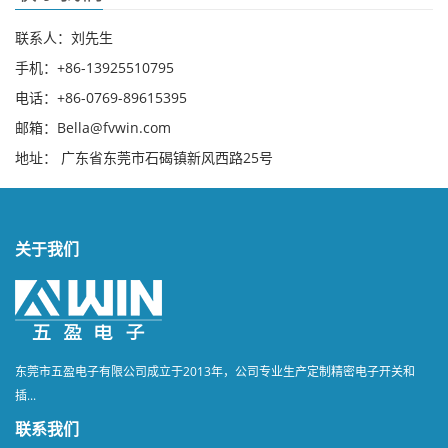
联系人：刘先生
手机：+86-13925510795
电话：+86-0769-89615395
邮箱：Bella@fvwin.com
地址： 广东省东莞市石碣镇新风西路25号
关于我们
东莞市五盈电子有限公司成立于2013年，公司专业生产定制精密电子开关和
插...
联系我们