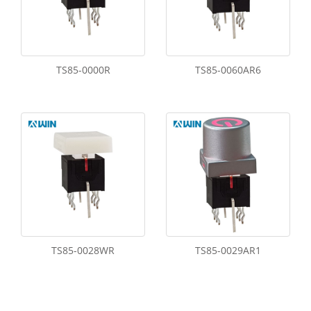
TS85-0000R
TS85-0060AR6
TS85-0028WR
TS85-0029AR1