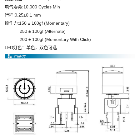
电气寿命:10,000 Cycles Min
行程:0.25±0.1 mm
操作力:150 ± 100gf (Momentary)
250 ± 100gf (Alternate)
200 ± 100gf (Momentary With Click)
LED灯色：单色，双色可选