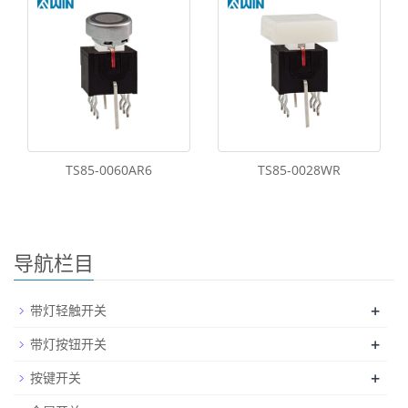
TS85-0060AR6
TS85-0028WR
导航栏目
+
带灯轻触开关
+
带灯按钮开关
+
按键开关