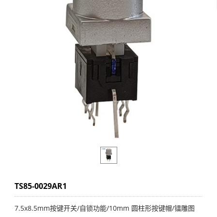
TS85-0029AR1
7.5x8.5mm按键开关/自锁功能/10mm 圆柱形按键帽/镭雕图