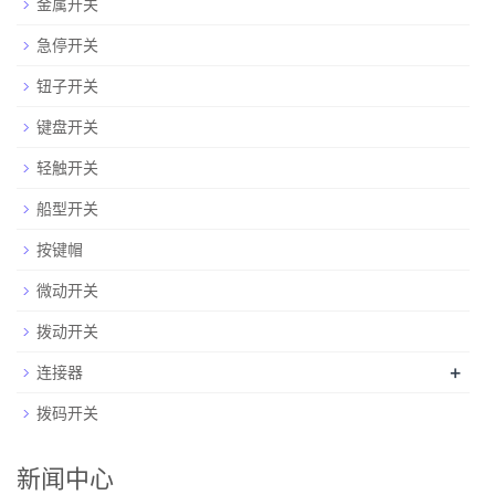
金属开关
急停开关
钮子开关
键盘开关
轻触开关
船型开关
按键帽
微动开关
拨动开关
+
连接器
拨码开关
新闻中心