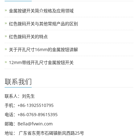
金属按键开关简介规格及应用领域
红色拨码开关与其他常规产品的区别
红色拨码开关的特点
关于开孔尺寸16mm的金属按钮讲解
12mm带线开孔尺寸金属按钮开关
联系我们
联系人：刘先生
手机：+86-13925510795
电话：+86-0769-89615395
邮箱：Bella@fvwin.com
地址： 广东省东莞市石碣镇新风西路25号