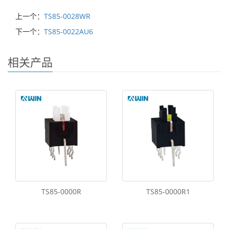
上一个：
TS85-0028WR
下一个：
TS85-0022AU6
相关产品
TS85-0000R
TS85-0000R1