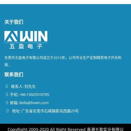
关于我们
东莞市五盈电子有限公司成立于2013年，公司专业生产定制精密电子开关和
插...
联系我们
联系人: 刘先生
手机: +86-13925510795
邮箱:
Bella@fvwin.com
地址: 广东省东莞市石碣镇新风西路25号
CopyRight 2009-2020 All Right Reserved 香港五盈实业有限公