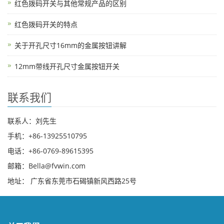
红色拨码开关与其他常规产品的区别
红色拨码开关的特点
关于开孔尺寸16mm的金属按钮讲解
12mm带线开孔尺寸金属按钮开关
联系我们
联系人：刘先生
手机：+86-13925510795
电话：+86-0769-89615395
邮箱：Bella@fvwin.com
地址： 广东省东莞市石碣镇新风西路25号