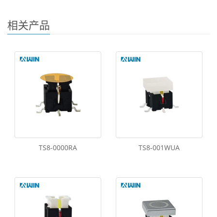
相关产品
TS8-0000RA
TS8-001WUA