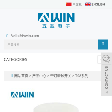
Bella@fvwin.com
CATEGORIES
Toggl
navig
网站首页
>
产品中心
>
带灯轻触开关
>
TS8系列