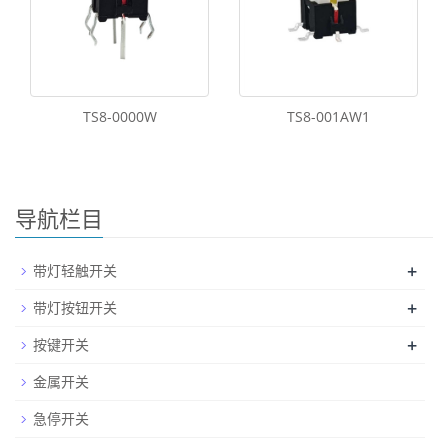
TS8-0000W
TS8-001AW1
导航栏目
+
带灯轻触开关
+
带灯按钮开关
+
按键开关
金属开关
急停开关