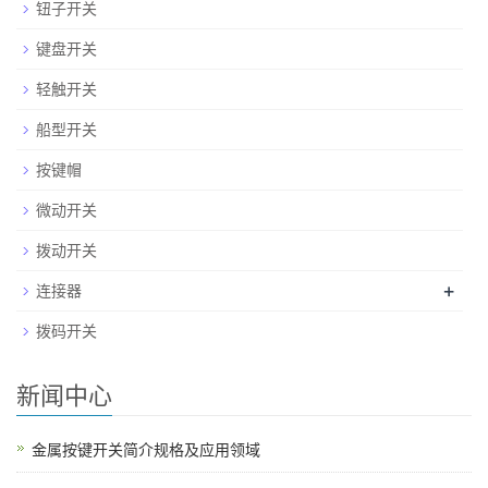
钮子开关
键盘开关
轻触开关
船型开关
按键帽
微动开关
拨动开关
+
连接器
拨码开关
新闻中心
金属按键开关简介规格及应用领域