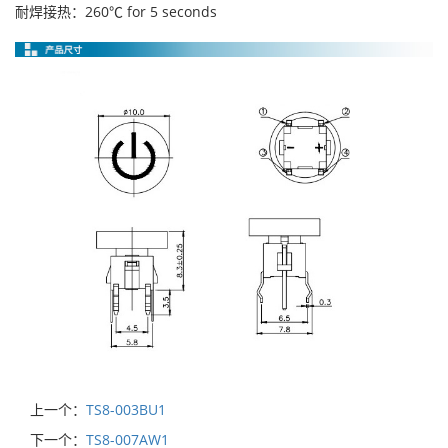
耐焊接热：260℃ for 5 seconds
上一个：
TS8-003BU1
下一个：
TS8-007AW1