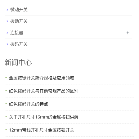
微动开关
拨动开关
+
连接器
拨码开关
新闻中心
金属按键开关简介规格及应用领域
红色拨码开关与其他常规产品的区别
红色拨码开关的特点
关于开孔尺寸16mm的金属按钮讲解
12mm带线开孔尺寸金属按钮开关