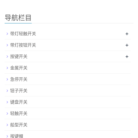
导航栏目
+
带灯轻触开关
+
带灯按钮开关
+
按键开关
金属开关
急停开关
钮子开关
键盘开关
轻触开关
船型开关
按键帽