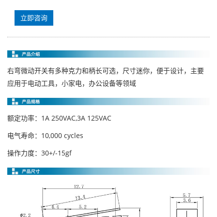
立即咨询
右弯微动开关有多种克力和柄长可选，尺寸迷你，便于设计，主要
应用于电动工具，小家电，办公设备等领域
额定功率：1A 250VAC,3A 125VAC
电气寿命：10,000 cycles
操作力度：30+/-15gf