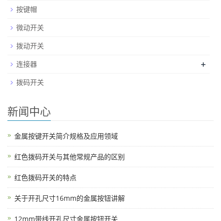
按键帽
微动开关
拨动开关
+
连接器
拨码开关
新闻中心
金属按键开关简介规格及应用领域
红色拨码开关与其他常规产品的区别
红色拨码开关的特点
关于开孔尺寸16mm的金属按钮讲解
12mm带线开孔尺寸金属按钮开关