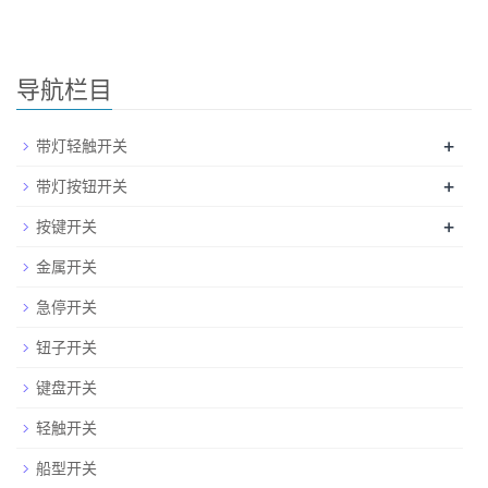
导航栏目
+
带灯轻触开关
+
带灯按钮开关
+
按键开关
金属开关
急停开关
钮子开关
键盘开关
轻触开关
船型开关