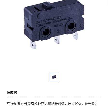
MS19
带压柄微动开关有多种克力和柄长可选，尺寸迷你，便于设计