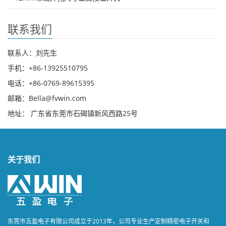
联系我们
联系人：刘先生
手机：+86-13925510795
电话：+86-0769-89615395
邮箱：Bella@fvwin.com
地址： 广东省东莞市石碣镇新风西路25号
关于我们
东莞市五盈电子有限公司成立于2013年，公司专业生产定制精密电子开关和