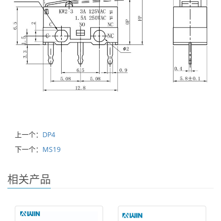
上一个：
DP4
下一个：
MS19
相关产品