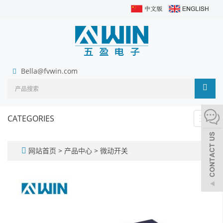
Bella@fvwin.com
CATEGORIES
Toggl
navig
网站首页
>
产品中心
>
微动开关