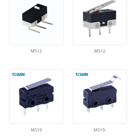
MS12
MS12
MS19
MS19-