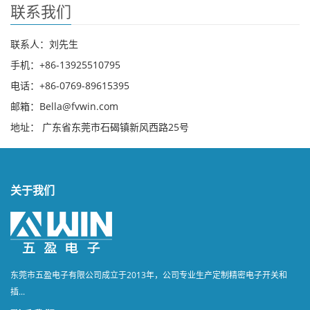
联系我们
联系人：刘先生
手机：+86-13925510795
电话：+86-0769-89615395
邮箱：Bella@fvwin.com
地址： 广东省东莞市石碣镇新风西路25号
关于我们
东莞市五盈电子有限公司成立于2013年，公司专业生产定制精密电子开关和
插...