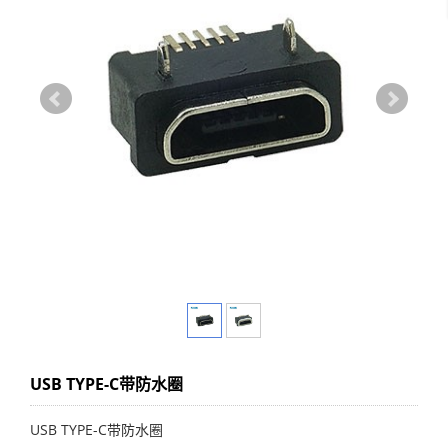
USB TYPE-C带防水圈
USB TYPE-C带防水圈