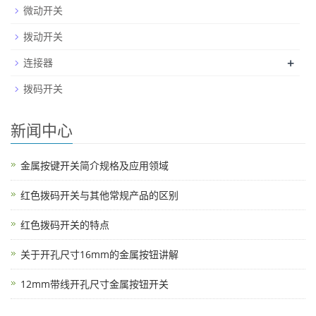
微动开关
拨动开关
+
连接器
拨码开关
新闻中心
金属按键开关简介规格及应用领域
红色拨码开关与其他常规产品的区别
红色拨码开关的特点
关于开孔尺寸16mm的金属按钮讲解
12mm带线开孔尺寸金属按钮开关