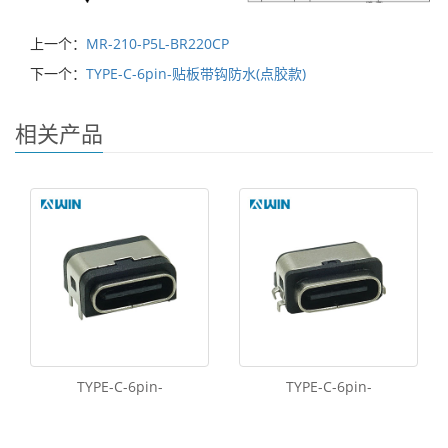
上一个：
MR-210-P5L-BR220CP
下一个：
TYPE-C-6pin-贴板带钩防水(点胶款)
相关产品
TYPE-C-6pin-
TYPE-C-6pin-