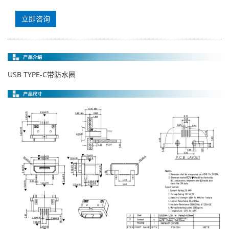
立即咨询
USB TYPE-C带防水圈