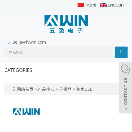
Bella@fvwin.com
CATEGORIES
Toggl
navig
网站首页
>
产品中心
>
连接器
>
防水USB