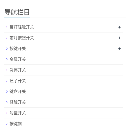
导航栏目
+
带灯轻触开关
+
带灯按钮开关
+
按键开关
金属开关
急停开关
钮子开关
键盘开关
轻触开关
船型开关
按键帽