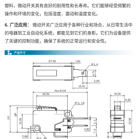
塑料，微动开关具有良好的耐用性和长寿命。它们能够经受频繁的
操作和环境的变化，包括湿度、震动和温度变化。
6. 广泛应用：
微动开关广泛应用于各种行业和场合，从日常生活中
的电器到工业自动化系统，都能见到它们的身影。它们为设备提供
了关键的控制功能，确保了系统的正常运行和安全性。