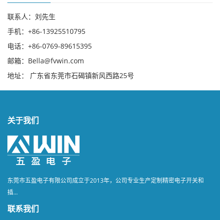
联系人：刘先生
手机：+86-13925510795
电话：+86-0769-89615395
邮箱：Bella@fvwin.com
地址： 广东省东莞市石碣镇新风西路25号
关于我们
东莞市五盈电子有限公司成立于2013年，公司专业生产定制精密电子开关和
插...
联系我们