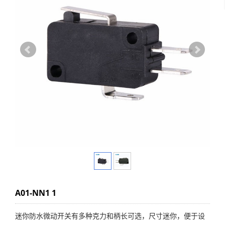
A01-NN1 1
迷你防水微动开关有多种克力和柄长可选，尺寸迷你，便于设