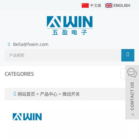
Bella@fvwin.com
CATEGORIES
Toggl
navig
网站首页
>
产品中心
>
微动开关