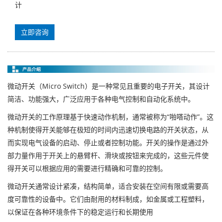
计
立即咨询
微动开关（Micro Switch）是一种常见且重要的电子开关，其设计
简洁、功能强大，广泛应用于各种电气控制和自动化系统中。
微动开关的工作原理基于快速动作机制，通常被称为“啪嗒动作”。这
种机制使得开关能够在极短的时间内迅速切换电路的开关状态，从
而实现电气设备的启动、停止或者控制功能。开关的操作是通过外
部力量作用于开关上的悬臂杆、滑块或按钮来完成的，这些元件使
得开关可以根据应用的需要进行精确和可靠的控制。
微动开关通常设计紧凑，结构简单，适合安装在空间有限或需要高
度可靠性的设备中。它们由耐用的材料制成，如金属或工程塑料，
以保证在各种环境条件下的稳定运行和长期使用