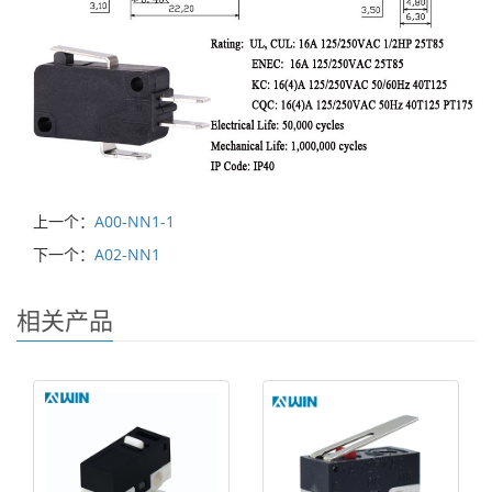
上一个：
A00-NN1-1
下一个：
A02-NN1
相关产品