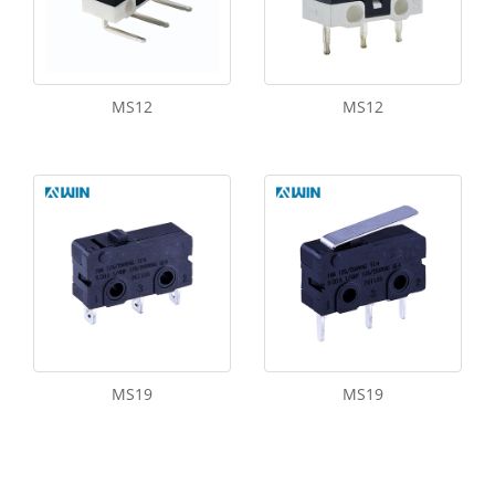
MS12
MS12
MS19
MS19