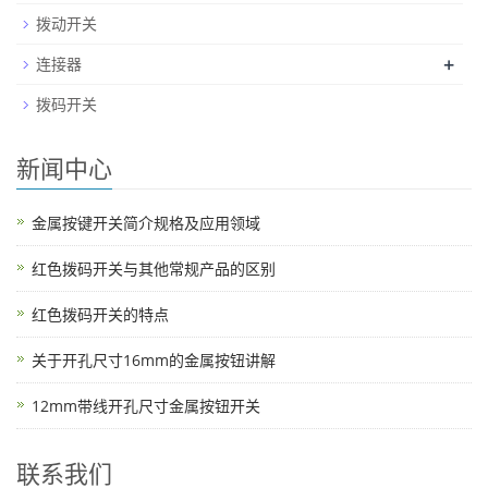
拨动开关
+
连接器
拨码开关
新闻中心
金属按键开关简介规格及应用领域
红色拨码开关与其他常规产品的区别
红色拨码开关的特点
关于开孔尺寸16mm的金属按钮讲解
12mm带线开孔尺寸金属按钮开关
联系我们