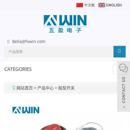
Bella@fvwin.com
CATEGORIES
Toggl
navig
网站首页
>
产品中心
>
船型开关