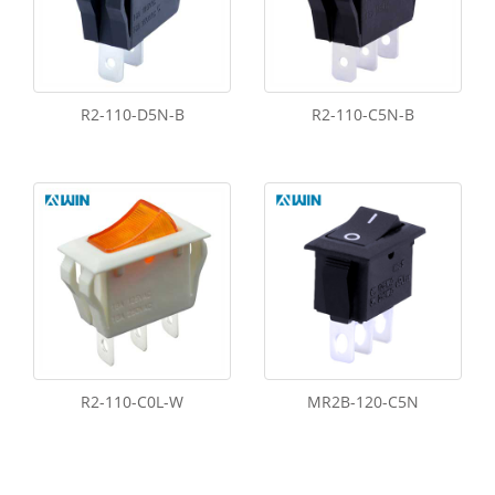
R2-110-D5N-B
R2-110-C5N-B
R2-110-C0L-W
MR2B-120-C5N