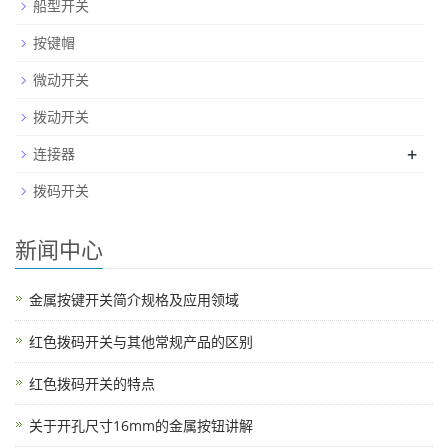
船型开关
按键帽
微动开关
拨动开关
+
连接器
拨码开关
新闻中心
金属按键开关简介规格及应用领域
红色拨码开关与其他常规产品的区别
红色拨码开关的特点
关于开孔尺寸16mm的金属按钮讲解