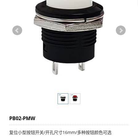
PB02-PMW
复位小型按钮开关/开孔尺寸16mm/多种按钮颜色可选