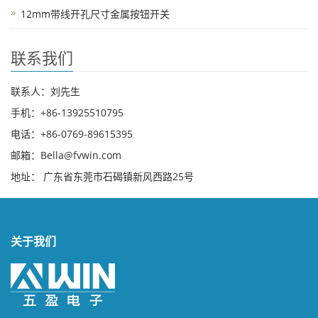
12mm带线开孔尺寸金属按钮开关
联系我们
联系人：刘先生
手机：+86-13925510795
电话：+86-0769-89615395
邮箱：Bella@fvwin.com
地址： 广东省东莞市石碣镇新风西路25号
关于我们