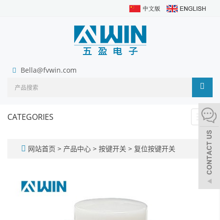
Bella@fvwin.com
CATEGORIES
Toggl
navig
网站首页
>
产品中心
>
按键开关
>
复位按键开关