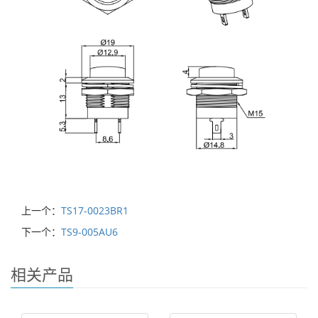
上一个：
TS17-0023BR1
下一个：
TS9-005AU6
相关产品